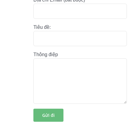
Tiêu đề:
Thông điệp