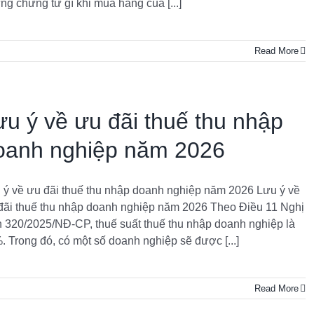
ng chứng từ gì khi mua hàng của [...]
Read More
ưu ý về ưu đãi thuế thu nhập
oanh nghiệp năm 2026
 ý về ưu đãi thuế thu nhập doanh nghiệp năm 2026 Lưu ý về
đãi thuế thu nhập doanh nghiệp năm 2026 Theo Điều 11 Nghị
h 320/2025/NĐ-CP, thuế suất thuế thu nhập doanh nghiệp là
. Trong đó, có một số doanh nghiệp sẽ được [...]
Read More