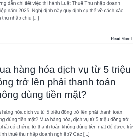
ng dẫn chi tiết việc thi hành Luật Thuế Thu nhập doanh
iệp năm 2025. Nghị định này quy định cụ thể về cách xác
 thu nhập chịu [...]
Read More
ua hàng hóa dịch vụ từ 5 triệu
ồng trở lên phải thanh toán
hông dùng tiền mặt?
 hàng hóa dịch vụ từ 5 triệu đồng trở lên phải thanh toán
ng dùng tiền mặt? Mua hàng hóa, dịch vụ từ 5 triệu đồng trở
 phải có chứng từ thanh toán không dùng tiền mặt để được trừ
tính thuế thu nhập doanh nghiệp? Các [...]