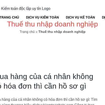
TRANG CHỦ
DỊCH VỤ KIỂM TOÁN
DỊCH VỤ KẾ TOÁN
D
Thuế thu nhập doanh nghiệp
Trang chủ
»
Thuế thu nhập doanh nghiệp
ua hàng của cá nhân không
ó hóa đơn thì cần hồ sơ gì
 hàng của cá nhân không có hóa đơn thì cần hồ sơ gì: Tìm