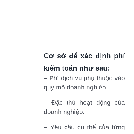
Cơ sở để xác định phí
kiểm toán như sau:
– Phí dịch vụ phụ thuộc vào
quy mô doanh nghiệp.
– Đặc thù hoạt động của
doanh nghiệp.
– Yêu cầu cụ thể của từng