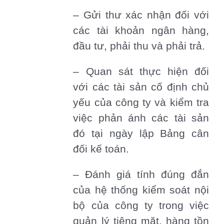
– Gửi thư xác nhận đối với
các tài khoản ngân hàng,
đầu tư, phải thu và phải trả.
– Quan sát thực hiện đối
với các tài sản cố định chủ
yếu của công ty và kiểm tra
việc phản ánh các tài sản
đó tại ngày lập Bảng cân
đối kế toán.
– Đánh giá tính đúng đắn
của hệ thống kiểm soát nội
bộ của công ty trong việc
quản lý tiêng mặt, hàng tồn