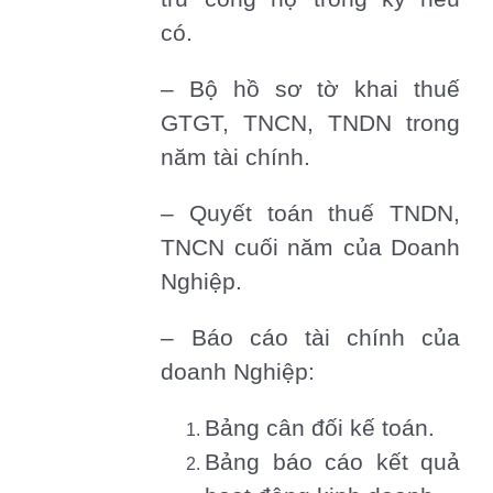
có.
– Bộ hồ sơ tờ khai thuế
GTGT, TNCN, TNDN trong
năm tài chính.
– Quyết toán thuế TNDN,
TNCN cuối năm của Doanh
Nghiệp.
– Báo cáo tài chính của
doanh Nghiệp:
Bảng cân đối kế toán.
Bảng báo cáo kết quả