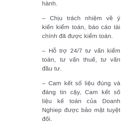
hành.
– Chịu trách nhiệm về ý
kiến kiểm toán, báo cáo tài
chính đã được kiểm toán.
– Hỗ trợ 24/7 tư vấn kiểm
toán, tư vấn thuế, tư vấn
đầu tư.
– Cam kết số liệu đúng và
đáng tin cậy, Cam kết số
liệu kế toán của Doanh
Nghiep được bảo mật tuyệt
đối.