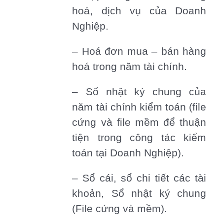
hoá, dịch vụ của Doanh
Nghiệp.
– Hoá đơn mua – bán hàng
hoá trong năm tài chính.
– Sổ nhật ký chung của
năm tài chính kiểm toán (file
cứng và file mềm để thuận
tiện trong công tác kiểm
toán tại Doanh Nghiệp).
– Sổ cái, sổ chi tiết các tài
khoản, Sổ nhật ký chung
(File cứng và mềm).