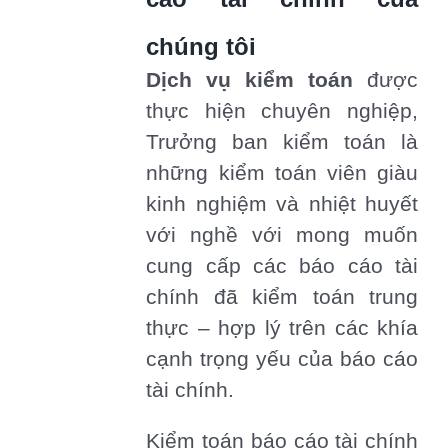
chúng tôi
Dịch vụ kiểm toán
được
thực hiện chuyên nghiệp,
Trưởng ban kiểm toán là
những kiểm toán viên giàu
kinh nghiệm và nhiệt huyết
với nghề với mong muốn
cung cấp các báo cáo tài
chính đã kiểm toán trung
thực – hợp lý trên các khía
cạnh trọng yếu của báo cáo
tài chính.
Kiểm toán báo cáo tài chính