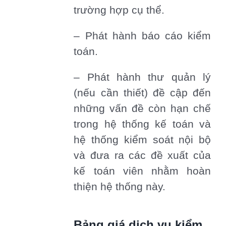
trường hợp cụ thể.
– Phát hành báo cáo kiểm
toán.
– Phát hành thư quản lý
(nếu cần thiết) đề cập đến
những vấn đề còn hạn chế
trong hệ thống kế toán và
hệ thống kiểm soát nội bộ
và đưa ra các đề xuất của
kế toán viên nhằm hoàn
thiện hệ thống này.
Bảng giá dịch vụ kiểm