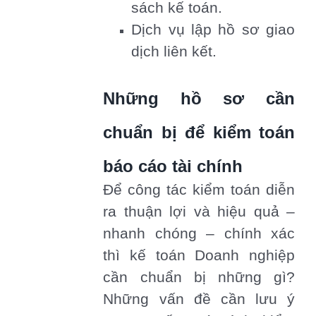
sách kế toán.
Dịch vụ lập hồ sơ giao
dịch liên kết.
Những hồ sơ cần
chuẩn bị để kiểm toán
báo cáo tài chính
Để công tác kiểm toán diễn
ra thuận lợi và hiệu quả –
nhanh chóng – chính xác
thì kế toán Doanh nghiệp
cần chuẩn bị những gì?
Những vấn đề cần lưu ý