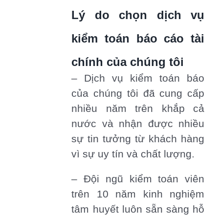
Lý do chọn dịch vụ
kiểm toán báo cáo tài
chính của chúng tôi
– Dịch vụ kiểm toán báo
của chúng tôi đã cung cấp
nhiều năm trên khắp cả
nước và nhận được nhiều
sự tin tưởng từ khách hàng
vì sự uy tín và chất lượng.
– Đội ngũ kiểm toán viên
trên 10 năm kinh nghiệm
tâm huyết luôn sẵn sàng hỗ