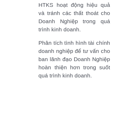
HTKS hoạt động hiệu quả
và tránh các thất thoát cho
Doanh Nghiệp trong quá
trình kinh doanh.
Phân tích tình hình tài chính
doanh nghiệp để tư vấn cho
ban lãnh đạo Doanh Nghiệp
hoàn thiện hơn trong suốt
quá trình kinh doanh.