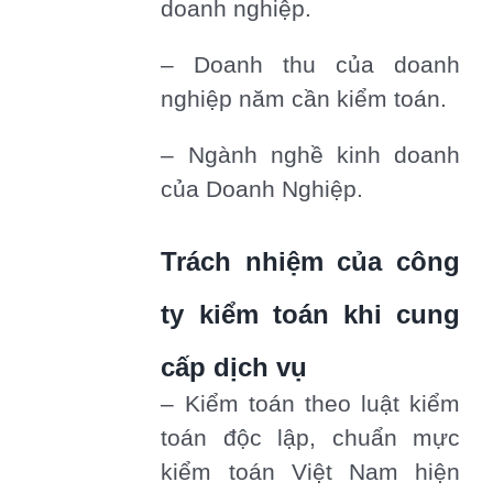
doanh nghiệp.
– Doanh thu của doanh
nghiệp năm cần kiểm toán.
– Ngành nghề kinh doanh
của Doanh Nghiệp.
Trách nhiệm của công
ty kiểm toán khi cung
cấp dịch vụ
– Kiểm toán theo luật kiểm
toán độc lập, chuẩn mực
kiểm toán Việt Nam hiện