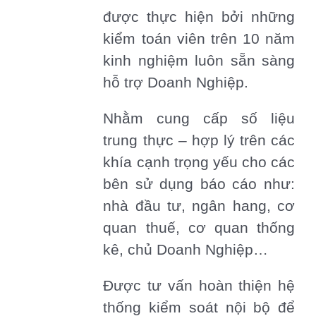
được thực hiện bởi những
kiểm toán viên trên 10 năm
kinh nghiệm luôn sẵn sàng
hỗ trợ Doanh Nghiệp.
Nhằm cung cấp số liệu
trung thực – hợp lý trên các
khía cạnh trọng yếu cho các
bên sử dụng báo cáo như:
nhà đầu tư, ngân hang, cơ
quan thuế, cơ quan thống
kê, chủ Doanh Nghiệp…
Được tư vấn hoàn thiện hệ
thống kiểm soát nội bộ để