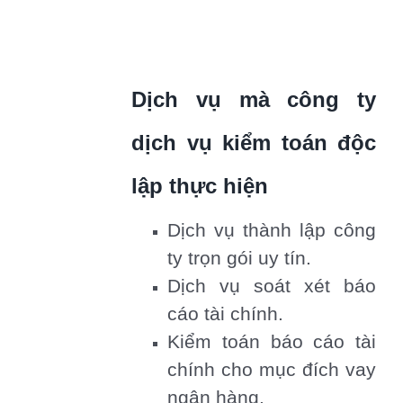
Dịch vụ mà công ty
dịch vụ kiểm toán độc
lập thực hiện
Dịch vụ thành lập công
ty trọn gói uy tín.
Dịch vụ soát xét báo
cáo tài chính.
Kiểm toán báo cáo tài
chính cho mục đích vay
ngân hàng.