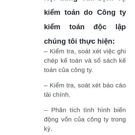
kiểm toán do Công ty
kiểm toán độc lập
chúng tôi thực hiện:
– Kiểm tra, soát xét việc ghi
chép kế toán và sổ sách kế
toán của công ty.
– Kiểm tra, soát xét báo cáo
tài chính.
– Phân tích tình hình biến
động vốn của công ty trong
kỳ.