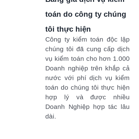
toán do công ty chúng
tôi thực hiện
Công ty kiểm toán độc lập
chúng tôi đã cung cấp dịch
vụ kiểm toán cho hơn 1.000
Doanh nghiệp trên khắp cả
nước với phí dịch vụ kiểm
toán do chúng tôi thực hiện
hợp lý và được nhiều
Doanh Nghiệp hợp tác lâu
dài.