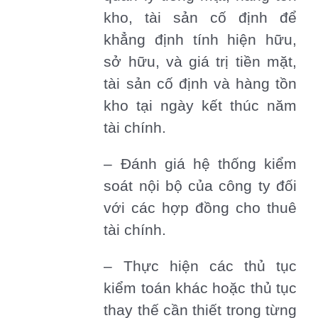
kho, tài sản cố định để
khẳng định tính hiện hữu,
sở hữu, và giá trị tiền mặt,
tài sản cố định và hàng tồn
kho tại ngày kết thúc năm
tài chính.
– Đánh giá hệ thống kiểm
soát nội bộ của công ty đối
với các hợp đồng cho thuê
tài chính.
– Thực hiện các thủ tục
kiểm toán khác hoặc thủ tục
thay thế cần thiết trong từng