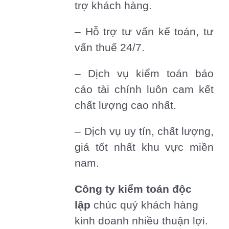
trợ khách hàng.
– Hỗ trợ tư vấn kế toán, tư
vấn thuế 24/7.
– Dịch vụ kiểm toán báo
cáo tài chính luôn cam kết
chất lượng cao nhất.
– Dịch vụ uy tín, chất lượng,
giá tốt nhất khu vực miền
nam.
Công ty kiểm toán độc
lập
chúc quý khách hàng
kinh doanh nhiều thuận lợi.