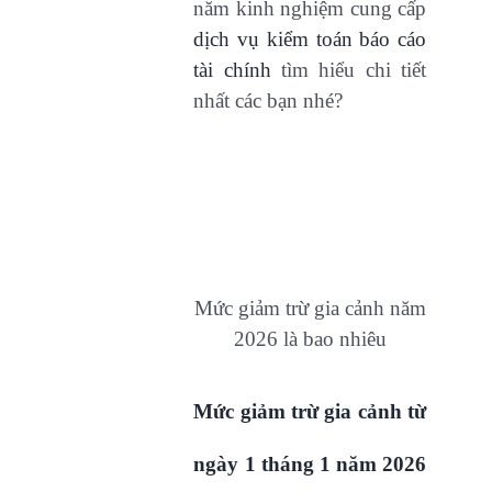
năm kinh nghiệm cung cấp
dịch vụ kiểm toán báo cáo
tài chính
tìm hiểu chi tiết
nhất các bạn nhé?
Mức giảm trừ gia cảnh năm
2026 là bao nhiêu
Mức giảm trừ gia cảnh từ
ngày 1 tháng 1 năm 2026