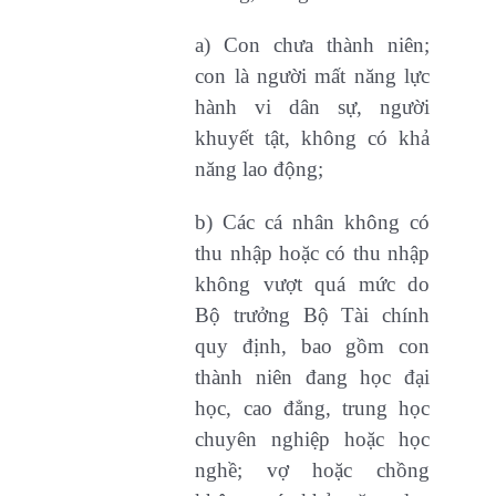
a) Con chưa thành niên;
con là người mất năng lực
hành vi dân sự, người
khuyết tật, không có khả
năng lao động;
b) Các cá nhân không có
thu nhập hoặc có thu nhập
không vượt quá mức do
Bộ trưởng Bộ Tài chính
quy định, bao gồm con
thành niên đang học đại
học, cao đẳng, trung học
chuyên nghiệp hoặc học
nghề; vợ hoặc chồng