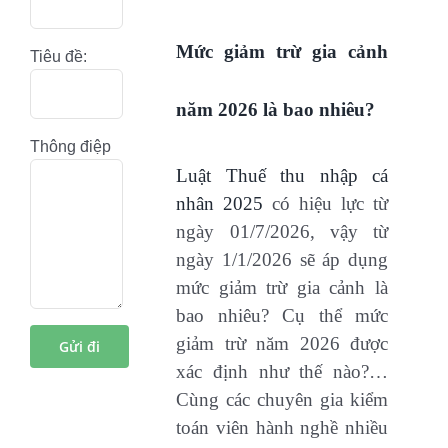
Mức giảm trừ gia cảnh
Tiêu đề:
năm 2026
là bao nhiêu?
Thông điệp
Luật Thuế thu nhập cá
nhân 2025
có hiệu lực từ
ngày 01/7/2026, vậy từ
ngày 1/1/2026 sẽ áp dụng
mức giảm trừ gia cảnh là
bao nhiêu? Cụ thể mức
giảm trừ năm 2026 được
xác định như thế nào?…
Cùng các chuyên gia kiểm
toán viên hành nghề nhiều