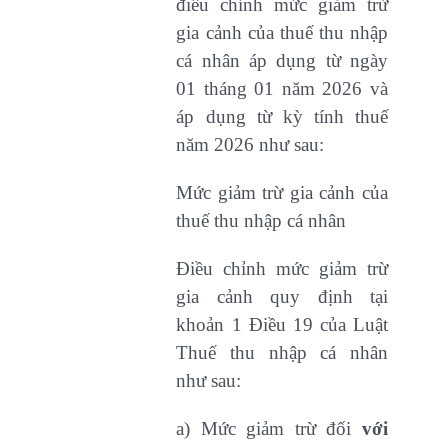
điều chỉnh mức giảm trừ
gia cảnh của thuế thu nhập
cá nhân áp dụng từ ngày
01 tháng 01 năm 2026 và
áp dụng từ kỳ tính thuế
năm 2026 như sau:
Mức giảm trừ gia cảnh của
thuế thu nhập cá nhân
Điều chỉnh mức giảm trừ
gia cảnh quy định tại
khoản 1 Điều 19 của Luật
Thuế thu nhập cá nhân
như sau:
a) Mức giảm trừ đối
với