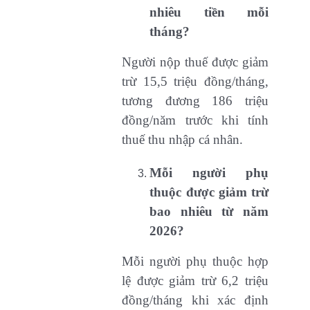
nhiêu tiền mỗi
tháng?
Người nộp thuế được giảm
trừ 15,5 triệu đồng/tháng,
tương đương 186 triệu
đồng/năm trước khi tính
thuế thu nhập cá nhân.
Mỗi người phụ
thuộc được giảm trừ
bao nhiêu từ năm
2026?
Mỗi người phụ thuộc hợp
lệ được giảm trừ 6,2 triệu
đồng/tháng khi xác định