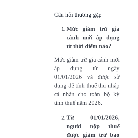
Câu hỏi thường gặp
Mức giảm trừ gia
cảnh mới áp dụng
từ thời điểm nào?
Mức giảm trừ gia cảnh mới
áp dụng từ ngày
01/01/2026 và được sử
dụng để tính thuế thu nhập
cá nhân cho toàn bộ kỳ
tính thuế năm 2026.
Từ 01/01/2026,
người nộp thuế
được giảm trừ bao