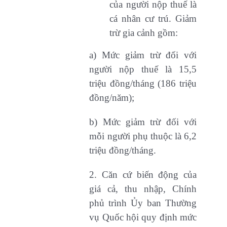
của người nộp thuế là
cá nhân cư trú. Giảm
trừ gia cảnh gồm:
a) Mức giảm trừ đối với
người nộp thuế là 15,5
triệu đồng/tháng (186 triệu
đồng/năm);
b) Mức giảm trừ đối với
mỗi người phụ thuộc là 6,2
triệu đồng/tháng.
2. Căn cứ biến động của
giá cả, thu nhập, Chính
phủ trình Ủy ban Thường
vụ Quốc hội quy định mức