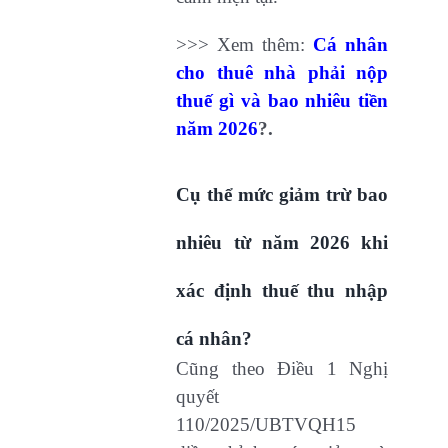
>>> Xem thêm:
Cá nhân
cho thuê nhà phải nộp
thuế gì và bao nhiêu tiền
năm 2026
?.
Cụ thể mức giảm trừ bao
nhiêu từ năm 2026 khi
xác định thuế thu nhập
cá nhân?
Cũng theo Điều 1 Nghị
quyết
110/2025/UBTVQH15