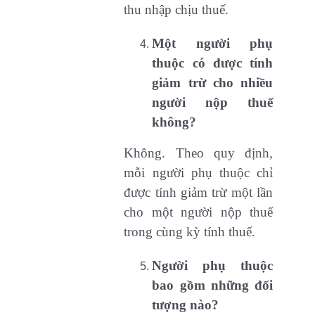
thu nhập chịu thuế.
Một người phụ
thuộc có được tính
giảm trừ cho nhiều
người nộp thuế
không?
Không. Theo quy định,
mỗi người phụ thuộc chỉ
được tính giảm trừ một lần
cho một người nộp thuế
trong cùng kỳ tính thuế.
Người phụ thuộc
bao gồm những đối
tượng nào?