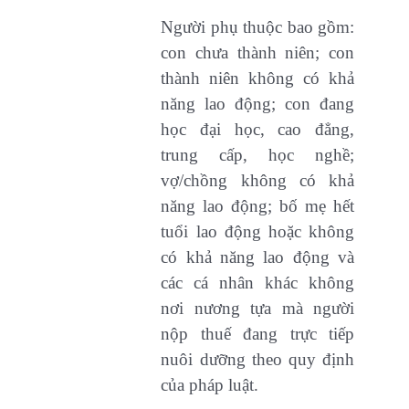
Người phụ thuộc bao gồm:
con chưa thành niên; con
thành niên không có khả
năng lao động; con đang
học đại học, cao đẳng,
trung cấp, học nghề;
vợ/chồng không có khả
năng lao động; bố mẹ hết
tuổi lao động hoặc không
có khả năng lao động và
các cá nhân khác không
nơi nương tựa mà người
nộp thuế đang trực tiếp
nuôi dưỡng theo quy định
của pháp luật.