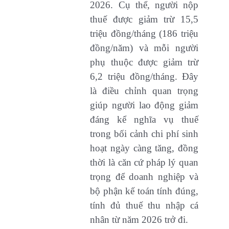
2026. Cụ thể, người nộp
thuế được giảm trừ 15,5
triệu đồng/tháng (186 triệu
đồng/năm) và mỗi người
phụ thuộc được giảm trừ
6,2 triệu đồng/tháng. Đây
là điều chỉnh quan trọng
giúp người lao động giảm
đáng kể nghĩa vụ thuế
trong bối cảnh chi phí sinh
hoạt ngày càng tăng, đồng
thời là căn cứ pháp lý quan
trọng để doanh nghiệp và
bộ phận kế toán tính đúng,
tính đủ thuế thu nhập cá
nhân từ năm 2026 trở đi.