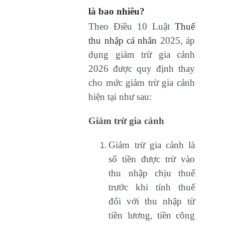
là bao nhiêu?
Theo Điều 10 Luật
Thuế
thu nhập cá nhân
2025, áp
dụng giảm trừ gia cảnh
2026 được quy định thay
cho mức giảm trừ gia cảnh
hiện tại như sau:
Giảm trừ gia cảnh
Giảm trừ gia cảnh là
số tiền được trừ vào
thu nhập chịu thuế
trước khi tính thuế
đối với thu nhập từ
tiền lương, tiền công