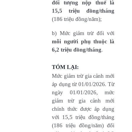
đối tượng nộp thuế là
15,5 triệu đồng/tháng
(186 triệu đồng/năm);
b) Mức giảm trừ đối với
mỗi người phụ thuộc là
6,2 triệu đồng/tháng
.
TÓM LẠI:
Mức giảm trừ gia cảnh mới
áp dụng từ 01/01/2026. Từ
ngày 01/01/2026, mức
giảm trừ gia cảnh mới
chính thức được áp dụng
với 15,5 triệu đồng/tháng
(186 triệu đồng/năm) đối