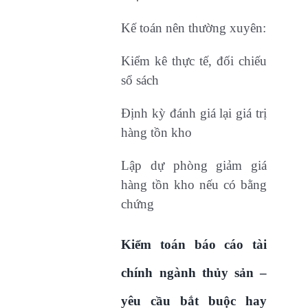
Kế toán nên thường xuyên:
Kiểm kê thực tế, đối chiếu
sổ sách
Định kỳ đánh giá lại giá trị
hàng tồn kho
Lập dự phòng giảm giá
hàng tồn kho nếu có bằng
chứng
Kiểm toán báo cáo tài
chính ngành thủy sản –
yêu cầu bắt buộc hay