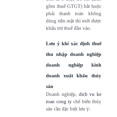
gồm thuế GTGT) bắt buộc
phải thanh toán không
dùng tiền mặt thì mới được
khấu trừ thuế đầu vào.
Lưu ý khi xác định thuế
thu nhập doanh nghiệp
doanh nghiệp kinh
doanh xuất khẩu thủy
sản
Doanh nghiệp,
dich vu ke
toan cong ty
chế biến thủy
sản cần đặc biệt lưu ý: