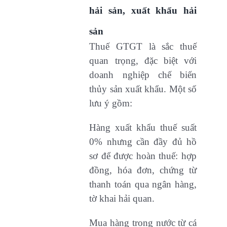
hải sản, xuất khẩu hải
sản
Thuế GTGT là sắc thuế
quan trọng, đặc biệt với
doanh nghiệp chế biến
thủy sản xuất khẩu. Một số
lưu ý gồm:
Hàng xuất khẩu thuế suất
0% nhưng cần đầy đủ hồ
sơ để được hoàn thuế: hợp
đồng, hóa đơn, chứng từ
thanh toán qua ngân hàng,
tờ khai hải quan.
Mua hàng trong nước từ cá