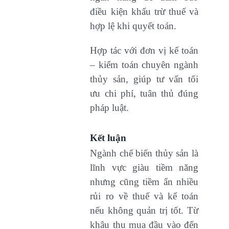
điều kiện khấu trừ thuế và
hợp lệ khi quyết toán.
Hợp tác với đơn vị kế toán
– kiểm toán chuyên ngành
thủy sản, giúp tư vấn tối
ưu chi phí, tuân thủ đúng
pháp luật.
Kết luận
Ngành chế biến thủy sản là
lĩnh vực giàu tiềm năng
nhưng cũng tiềm ẩn nhiều
rủi ro về thuế và kế toán
nếu không quản trị tốt. Từ
khâu thu mua đầu vào đến