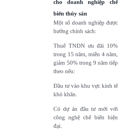
cho doanh nghiệp chế
biến thủy sản
Một số doanh nghiệp được
hưởng chính sách:
Thuế TNDN ưu đãi 10%
trong 15 năm, miễn 4 năm,
giảm 50% trong 9 năm tiếp
theo nếu:
Đầu tư vào khu vực kinh tế
khó khăn.
Có dự án đầu tư mới với
công nghệ chế biến hiện
đại.