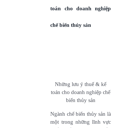
toán cho doanh nghiệp
chế biến thủy sản
Những lưu ý thuế & kế
toán cho doanh nghiệp chế
biến thủy sản
Ngành chế biến thủy sản là
một trong những lĩnh vực