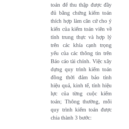
toán để thu thập được đầy
đủ bằng chứng kiểm toán
thích hợp làm căn cứ cho ý
kiến của kiểm toán viên về
tính trung thực và hợp lý
trên các khía cạnh trọng
yếu của các thông tin trên
Báo cáo tài chính. Việc xây
dựng quy trình kiểm toán
đồng thời đảm bảo tính
hiệu quả, kinh tế, tính hiệu
lực của từng cuộc kiểm
toán; Thông thường, mỗi
quy trình kiểm toán được
chia thành 3 bước: