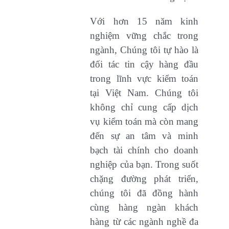
Với hơn 15 năm kinh
nghiệm vững chắc trong
ngành, Chúng tôi tự hào là
đối tác tin cậy hàng đầu
trong lĩnh vực kiểm toán
tại Việt Nam. Chúng tôi
không chỉ cung cấp dịch
vụ kiểm toán mà còn mang
đến sự an tâm và minh
bạch tài chính cho doanh
nghiệp của bạn. Trong suốt
chặng đường phát triển,
chúng tôi đã đồng hành
cùng hàng ngàn khách
hàng từ các ngành nghề đa