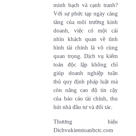
minh bạch và cạnh tranh?
Với sự phức tạp ngày càng
tăng của môi trường kinh
doanh, việc có một cái
nhìn khách quan về tình
hình tài chính là vô cùng
quan trọng. Dịch vụ kiểm
toán độc lập không chỉ
giúp doanh nghiệp tuân
thủ quy định pháp luật mà
còn nâng cao độ tin cậy
của báo cáo tài chính, thu
hút nhà đầu tư và đối tác.
Thương hiệu
Dichvukiemtoanbctc.com