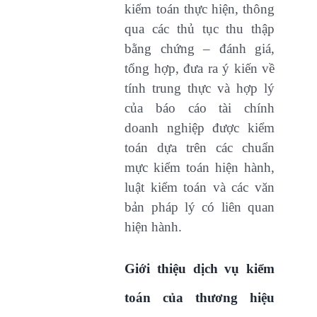
kiểm toán thực hiện, thông
qua các thủ tục thu thập
bằng chứng – đánh giá,
tổng hợp, đưa ra ý kiến về
tính trung thực và hợp lý
của báo cáo tài chính
doanh nghiệp được kiểm
toán dựa trên các chuẩn
mực kiểm toán hiện hành,
luật kiểm toán và các văn
bản pháp lý có liên quan
hiện hành.
Giới thiệu dịch vụ kiểm
toán của thương hiệu