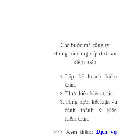
Các bước mà công ty
chúng tôi cung cấp dịch vụ
kiểm toán
Lập kế hoạch kiểm
toán.
Thực hiện kiểm toán.
Tổng hợp, kết luận và
hình thành ý kiến
kiểm toán.
>>> Xem thêm:
Dịch vụ