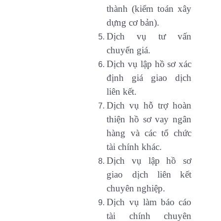
thành (kiểm toán xây
dựng cơ bản).
Dịch vụ tư vấn
chuyển giá.
Dịch vụ lập hồ sơ xác
định giá giao dịch
liên kết.
Dịch vụ hỗ trợ hoàn
thiện hồ sơ vay ngân
hàng và các tổ chức
tài chính khác.
Dịch vụ lập hồ sơ
giao dịch liên kết
chuyên nghiệp.
Dịch vụ làm báo cáo
tài chính chuyên