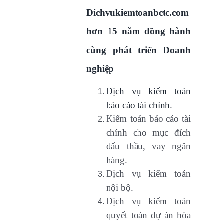
Dichvukiemtoanbctc.com
hơn 15 năm đồng hành
cùng phát triển Doanh
nghiệp
Dịch vụ kiểm toán
báo cáo tài chính
.
Kiểm toán báo cáo tài
chính cho mục đích
đấu thầu, vay ngân
hàng.
Dịch vụ kiểm toán
nội bộ.
Dịch vụ kiểm toán
quyết toán dự án hòa