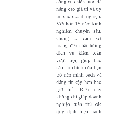
công cụ chiến lược để
nâng cao giá trị và uy
tín cho doanh nghiệp.
Với hơn 15 năm kinh
nghiệm chuyên sâu,
chúng tôi cam kết
mang đến chất lượng
dịch vụ kiểm toán
vượt trội, giúp báo
cáo tài chính của bạn
trở nên minh bạch và
đáng tin cậy hơn bao
giờ hết. Điều này
không chỉ giúp doanh
nghiệp tuân thủ các
quy định hiện hành