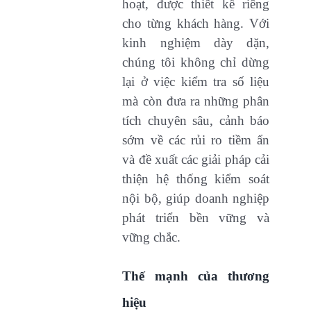
hoạt, được thiết kế riêng
cho từng khách hàng. Với
kinh nghiệm dày dặn,
chúng tôi không chỉ dừng
lại ở việc kiểm tra số liệu
mà còn đưa ra những phân
tích chuyên sâu, cảnh báo
sớm về các rủi ro tiềm ẩn
và đề xuất các giải pháp cải
thiện hệ thống kiểm soát
nội bộ, giúp doanh nghiệp
phát triển bền vững và
vững chắc.
Thế mạnh của thương
hiệu