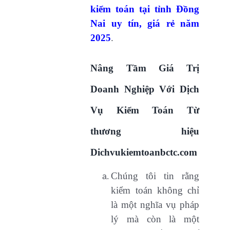
kiểm toán tại tỉnh Đồng
Nai uy tín, giá rẻ năm
2025
.
Nâng Tầm Giá Trị
Doanh Nghiệp Với Dịch
Vụ Kiểm Toán Từ
thương hiệu
Dichvukiemtoanbctc.com
Chúng tôi tin rằng
kiểm toán không chỉ
là một nghĩa vụ pháp
lý mà còn là một