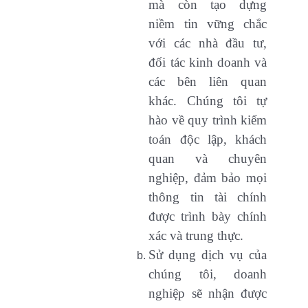
mà còn tạo dựng
niềm tin vững chắc
với các nhà đầu tư,
đối tác kinh doanh và
các bên liên quan
khác. Chúng tôi tự
hào về quy trình kiểm
toán độc lập, khách
quan và chuyên
nghiệp, đảm bảo mọi
thông tin tài chính
được trình bày chính
xác và trung thực.
Sử dụng dịch vụ của
chúng tôi, doanh
nghiệp sẽ nhận được