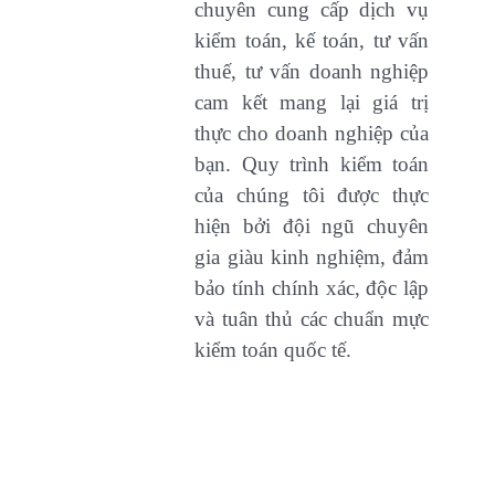
chuyên cung cấp dịch vụ
kiểm toán, kế toán, tư vấn
thuế, tư vấn doanh nghiệp
cam kết mang lại giá trị
thực cho doanh nghiệp của
bạn. Quy trình kiểm toán
của chúng tôi được thực
hiện bởi đội ngũ chuyên
gia giàu kinh nghiệm, đảm
bảo tính chính xác, độc lập
và tuân thủ các chuẩn mực
kiểm toán quốc tế.