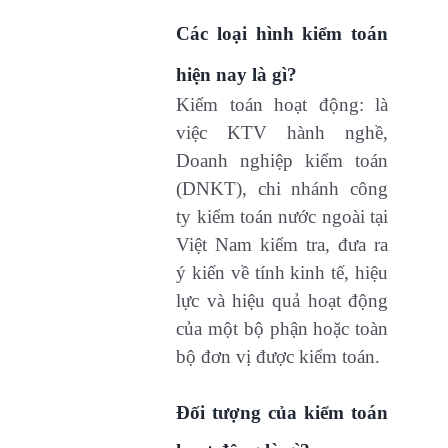
Các loại hình kiểm toán
hiện nay là gì?
Kiểm toán hoạt động: là
việc KTV hành nghề,
Doanh nghiệp kiểm toán
(DNKT), chi nhánh công
ty kiểm toán nước ngoài tại
Việt Nam kiểm tra, đưa ra
ý kiến về tính kinh tế, hiệu
lực và hiệu quả hoạt động
của một bộ phận hoặc toàn
bộ đơn vị được kiểm toán.
Đối tượng của kiểm toán