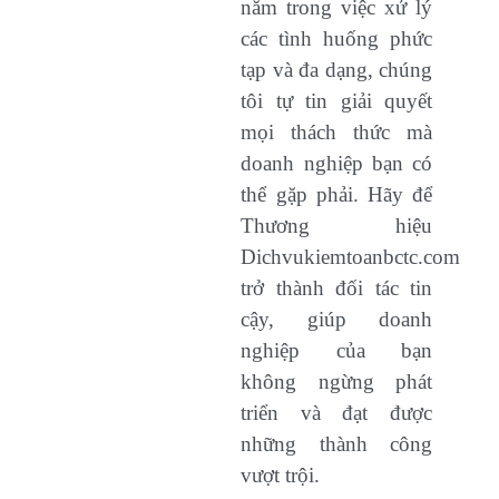
năm trong việc xử lý
các tình huống phức
tạp và đa dạng, chúng
tôi tự tin giải quyết
mọi thách thức mà
doanh nghiệp bạn có
thể gặp phải. Hãy để
Thương hiệu
Dichvukiemtoanbctc.com
trở thành đối tác tin
cậy, giúp doanh
nghiệp của bạn
không ngừng phát
triển và đạt được
những thành công
vượt trội.