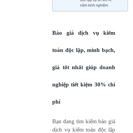
năm kinh nghiệm
Báo giá dịch vụ kiểm
toán độc lập, minh bạch,
giá tốt nhất giúp doanh
nghiệp tiết kiệm 30% chi
phí
Bạn đang tìm kiếm báo giá
dịch vụ kiểm toán độc lập