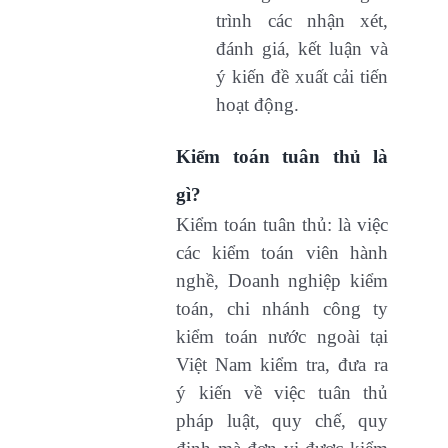
trình các nhận xét,
đánh giá, kết luận và
ý kiến đề xuất cải tiến
hoạt động.
Kiểm toán tuân thủ là
gì?
Kiểm toán tuân thủ: là việc
các kiểm toán viên hành
nghề, Doanh nghiệp kiểm
toán, chi nhánh công ty
kiểm toán nước ngoài tại
Việt Nam kiểm tra, đưa ra
ý kiến về việc tuân thủ
pháp luật, quy chế, quy