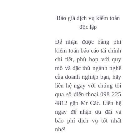
Báo giá dịch vụ kiểm toán
độc lập
Để nhận được bảng phí
kiểm toán báo cáo tài chính
chi tiết, phù hợp với quy
mô và đặc thù ngành nghề
của doanh nghiệp bạn, hãy
liên hệ ngay với chúng tôi
qua số điện thoại 098 225
4812 gặp Mr Các. Liên hệ
ngay để nhận ưu đãi và
báo phí dịch vụ tốt nhất
nhé!