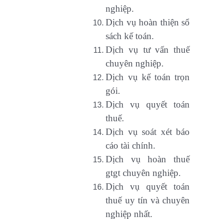
nghiệp.
Dịch vụ hoàn thiện sổ
sách kế toán.
Dịch vụ tư vấn thuế
chuyên nghiệp.
Dịch vụ kế toán trọn
gói.
Dịch vụ quyết toán
thuế.
Dịch vụ soát xét báo
cáo tài chính.
Dịch vụ hoàn thuế
gtgt chuyên nghiệp.
Dịch vụ quyết toán
thuế uy tín và chuyên
nghiệp nhất.