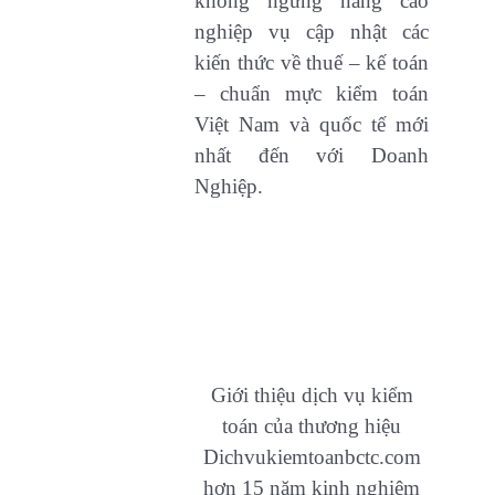
không ngừng nâng cao
nghiệp vụ cập nhật các
kiến thức về thuế – kế toán
– chuẩn mực kiểm toán
Việt Nam và quốc tế mới
nhất đến với Doanh
Nghiệp.
Giới thiệu dịch vụ kiểm
toán của thương hiệu
Dichvukiemtoanbctc.com
hơn 15 năm kinh nghiệm