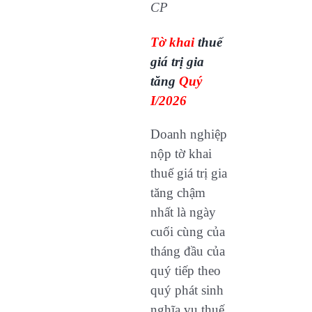
CP
Tờ khai
thuế
giá trị gia
tăng
Quý
I/2026
Doanh nghiệp
nộp tờ khai
thuế giá trị gia
tăng chậm
nhất là ngày
cuối cùng của
tháng đầu của
quý tiếp theo
quý phát sinh
nghĩa vụ thuế