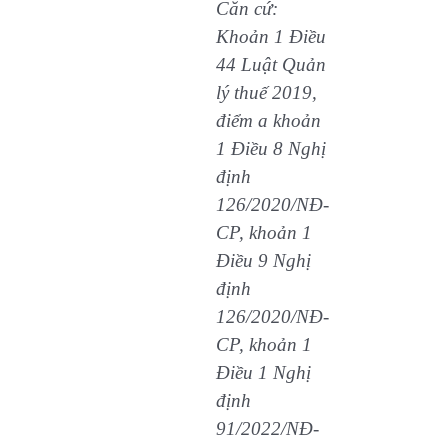
Căn cứ:
Khoản 1 Điều
44 Luật Quản
lý thuế 2019,
điểm a khoản
1 Điều 8 Nghị
định
126/2020/NĐ-
CP, khoản 1
Điều 9 Nghị
định
126/2020/NĐ-
CP, khoản 1
Điều 1 Nghị
định
91/2022/NĐ-