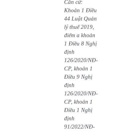
Căn cứ:
Khoản 1 Điều
44 Luật Quản
lý thuế 2019,
điểm a khoản
1 Điều 8 Nghị
định
126/2020/NĐ-
CP, khoản 1
Điều 9 Nghị
định
126/2020/NĐ-
CP, khoản 1
Điều 1 Nghị
định
91/2022/NĐ-