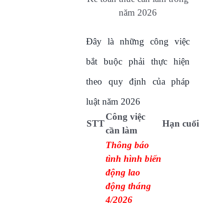
năm 2026
Đây là những công việc
bắt buộc phải thực hiện
theo quy định của pháp
luật năm 2026
Công việc
STT
Hạn cuối
cần làm
Thông báo
tình hình biến
động lao
động tháng
4/2026