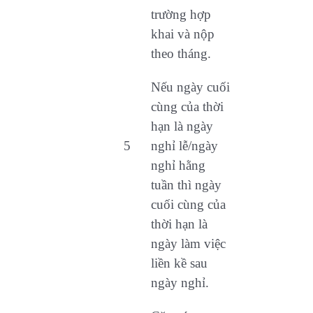
trường hợp
khai và nộp
theo tháng.
Nếu ngày cuối
cùng của thời
hạn là ngày
5
nghỉ lễ/ngày
nghỉ hằng
tuần thì ngày
cuối cùng của
thời hạn là
ngày làm việc
liền kề sau
ngày nghỉ.