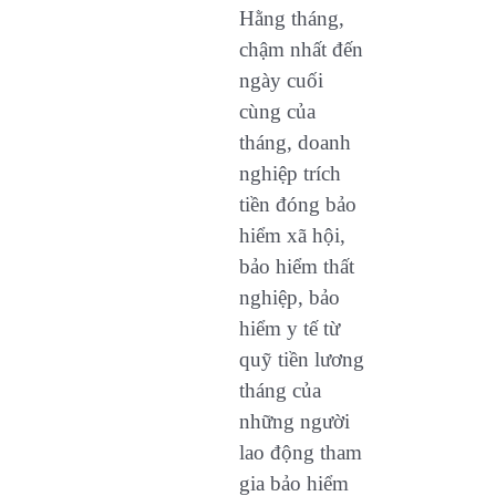
Hằng tháng,
chậm nhất đến
ngày cuối
cùng của
tháng, doanh
nghiệp trích
tiền đóng bảo
hiểm xã hội,
bảo hiểm thất
nghiệp, bảo
hiểm y tế từ
quỹ tiền lương
tháng của
những người
lao động tham
gia bảo hiểm