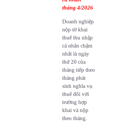
tháng 4/2026
Doanh nghiệp
nộp tờ khai
thuế thu nhập
cá nhân chậm
nhất là ngày
thứ 20 của
tháng tiếp theo
tháng phát
sinh nghĩa vụ
thuế đối với
trường hợp
khai và nộp
theo tháng.