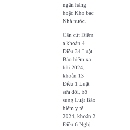
ngân hàng
hoặc Kho bạc
Nhà nước.
Căn cứ: Điểm
a khoản 4
Điều 34 Luật
Bảo hiểm xã
hội 2024,
khoản 13
Điều 1 Luật
sửa đổi, bổ
sung Luật Bảo
hiểm y tế
2024, khoản 2
Điều 6 Nghị