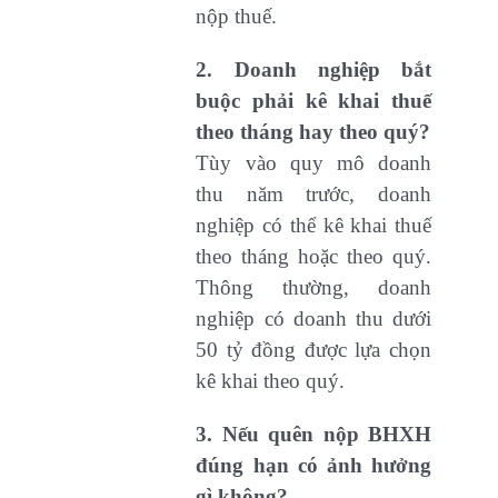
nộp thuế.
2. Doanh nghiệp bắt
buộc phải kê khai thuế
theo tháng hay theo quý?
Tùy vào quy mô doanh
thu năm trước, doanh
nghiệp có thể kê khai thuế
theo tháng hoặc theo quý.
Thông thường, doanh
nghiệp có doanh thu dưới
50 tỷ đồng được lựa chọn
kê khai theo quý.
3. Nếu quên nộp BHXH
đúng hạn có ảnh hưởng
gì không?