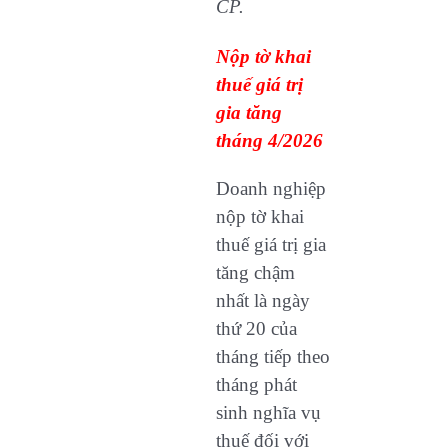
CP.
Nộp tờ khai
thuế giá trị
gia tăng
tháng 4/2026
Doanh nghiệp
nộp tờ khai
thuế giá trị gia
tăng chậm
nhất là ngày
thứ 20 của
tháng tiếp theo
tháng phát
sinh nghĩa vụ
thuế đối với