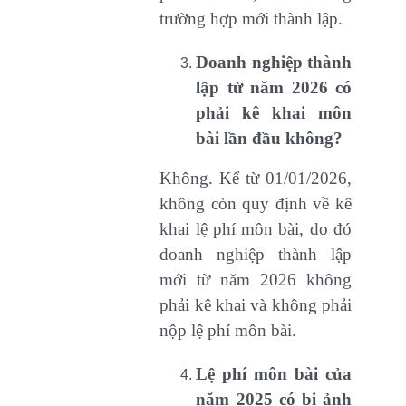
trường hợp mới thành lập.
Doanh nghiệp thành
lập từ năm 2026 có
phải kê khai môn
bài lần đầu không?
Không. Kể từ 01/01/2026,
không còn quy định về kê
khai lệ phí môn bài, do đó
doanh nghiệp thành lập
mới từ năm 2026 không
phải kê khai và không phải
nộp lệ phí môn bài.
Lệ phí môn bài của
năm 2025 có bị ảnh