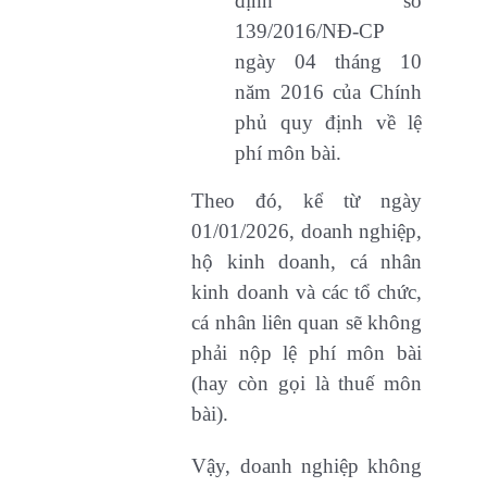
định số
139/2016/NĐ-CP
ngày 04 tháng 10
năm 2016 của Chính
phủ quy định về lệ
phí môn bài.
Theo đó, kể từ ngày
01/01/2026, doanh nghiệp,
hộ kinh doanh, cá nhân
kinh doanh và các tổ chức,
cá nhân liên quan sẽ không
phải nộp lệ phí môn bài
(hay còn gọi là thuế môn
bài).
Vậy, doanh nghiệp không