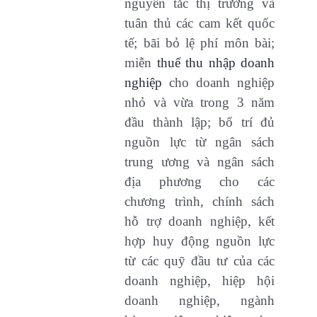
nguyên tắc thị trường và
tuân thủ các cam kết quốc
tế; bãi bỏ lệ phí môn bài;
miễn
thuế thu nhập doanh
nghiệp
cho doanh nghiệp
nhỏ và vừa trong 3 năm
đầu thành lập; bố trí đủ
nguồn lực từ ngân sách
trung ương và ngân sách
địa phương cho các
chương trình, chính sách
hỗ trợ doanh nghiệp, kết
hợp huy động nguồn lực
từ các quỹ đầu tư của các
doanh nghiệp, hiệp hội
doanh nghiệp, ngành