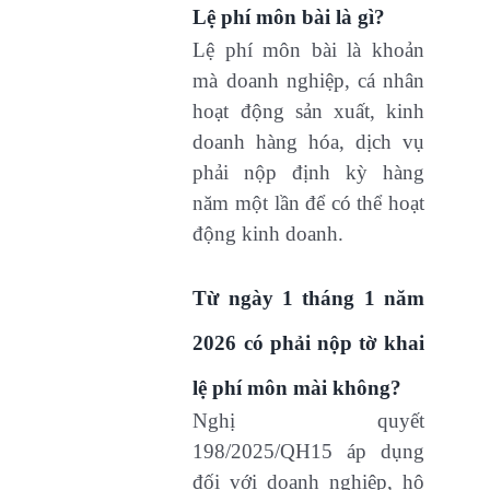
Lệ phí môn bài là gì?
Lệ phí môn bài là khoản
mà doanh nghiệp, cá nhân
hoạt động sản xuất, kinh
doanh hàng hóa, dịch vụ
phải nộp định kỳ hàng
năm một lần để có thể hoạt
động kinh doanh.
Từ ngày 1 tháng 1 năm
2026 có phải nộp tờ khai
lệ phí môn mài không?
Nghị quyết
198/2025/QH15 áp dụng
đối với doanh nghiệp, hộ