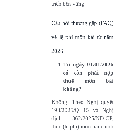
triển bền vững.
Câu hỏi thường gặp (FAQ)
về lệ phí môn bài từ năm
2026
Từ ngày 01/01/2026
có còn phải nộp
thuế môn bài
không?
Không. Theo Nghị quyết
198/2025/QH15 và Nghị
định 362/2025/NĐ-CP,
thuế (lệ phí) môn bài chính