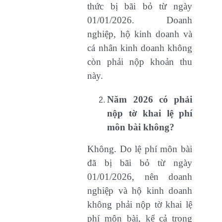
thức bị bãi bỏ từ ngày
01/01/2026. Doanh
nghiệp, hộ kinh doanh và
cá nhân kinh doanh không
còn phải nộp khoản thu
này.
Năm 2026 có phải
nộp tờ khai lệ phí
môn bài không?
Không. Do lệ phí môn bài
đã bị bãi bỏ từ ngày
01/01/2026, nên doanh
nghiệp và hộ kinh doanh
không phải nộp tờ khai lệ
phí môn bài, kể cả trong