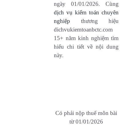
ngày 01/01/2026. Cùng
dịch vụ kiểm toán chuyên
nghiệp
thương hiệu
dichvukiemtoanbctc.com
15+ năm kinh nghiệm tìm
hiểu chi tiết về nội dung
này.
Có phải nộp thuế môn bài
từ 01/01/2026