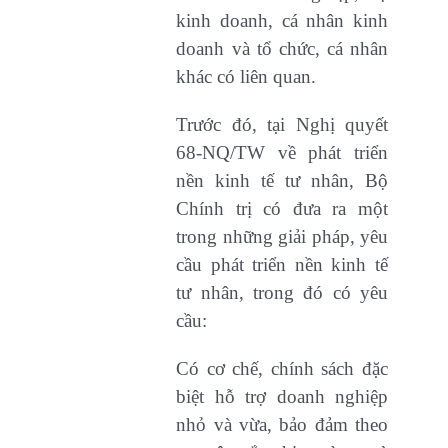
kinh doanh, cá nhân kinh
doanh và tổ chức, cá nhân
khác có liên quan.
Trước đó, tại Nghị quyết
68-NQ/TW về phát triển
nền kinh tế tư nhân, Bộ
Chính trị có đưa ra một
trong những giải pháp, yêu
cầu phát triển nền kinh tế
tư nhân, trong đó có yêu
cầu:
Có cơ chế, chính sách đặc
biệt hỗ trợ doanh nghiệp
nhỏ và vừa, bảo đảm theo