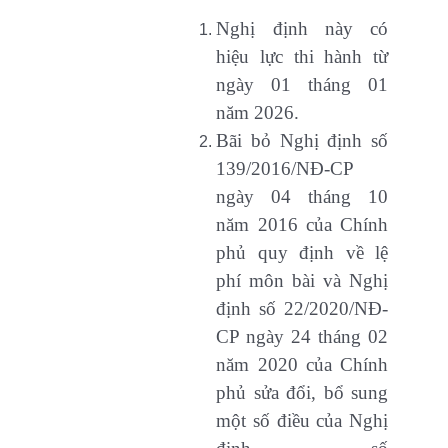
Nghị định này có
hiệu lực thi hành từ
ngày 01 tháng 01
năm 2026.
Bãi bỏ Nghị định số
139/2016/NĐ-CP
ngày 04 tháng 10
năm 2016 của Chính
phủ quy định về lệ
phí môn bài và Nghị
định số 22/2020/NĐ-
CP ngày 24 tháng 02
năm 2020 của Chính
phủ sửa đổi, bổ sung
một số điều của Nghị