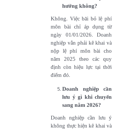
hưởng không?
Không. Việc bãi bỏ lệ phí
môn bài chỉ áp dụng từ
ngày 01/01/2026. Doanh
nghiệp vẫn phải kê khai và
nộp lệ phí môn bài cho
năm 2025 theo các quy
định còn hiệu lực tại thời
điểm đó.
Doanh nghiệp cần
lưu ý gì khi chuyển
sang năm 2026?
Doanh nghiệp cần lưu ý
không thực hiện kê khai và