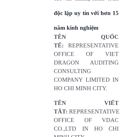
độc lập uy tín với hơn 15
năm kinh nghiệm
TÊN QUỐC
TẾ:
REPRESENTATIVE
OFFICE OF VIET
DRAGON AUDITING
CONSULTING
COMPANY LIMITED IN
HO CHI MINH CITY.
TÊN VIẾT
TẮT:
REPRESENTATIVE
OFFICE OF VDAC
CO.,LTD IN HO CHI