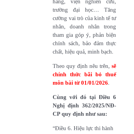
hàng, viện nghiên cứu,
trường đại học… Tăng
cường vai trò của kinh tế tư
nhân, doanh nhân trong
tham gia góp ý, phản biện
chính sách, bảo đảm thực
chất, hiệu quả, minh bạch.
Theo quy định nêu trên,
sẽ
chính thức bãi bỏ thuế
môn bài từ 01/01/2026
.
Cùng với đó tại Điều 6
Nghị định 362/2025/NĐ-
CP quy định như sau:
“Điều 6. Hiệu lực thi hành