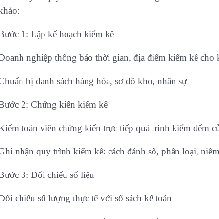
khảo:
Bước 1: Lập kế hoạch kiểm kê
Doanh nghiệp thông báo thời gian, địa điểm kiểm kê cho 
Chuẩn bị danh sách hàng hóa, sơ đồ kho, nhân sự
Bước 2: Chứng kiến kiểm kê
Kiểm toán viên chứng kiến trực tiếp quá trình kiểm đếm 
Ghi nhận quy trình kiểm kê: cách đánh số, phân loại, n
Bước 3: Đối chiếu số liệu
Đối chiếu số lượng thực tế với sổ sách kế toán