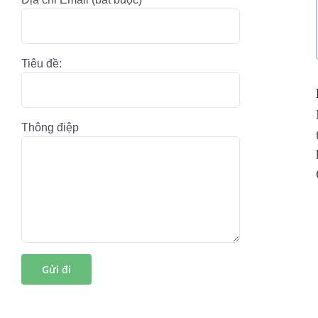
Tiêu đề:
Thông điệp