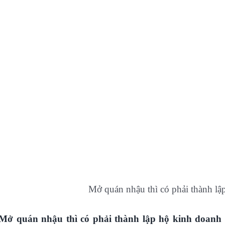
Mở quán nhậu thì có phải thành l
Mở quán nhậu thì có phải thành lập hộ kinh doan