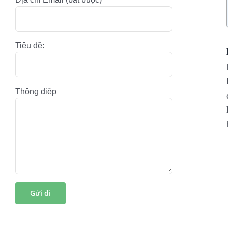
Tiêu đề:
Thông điệp