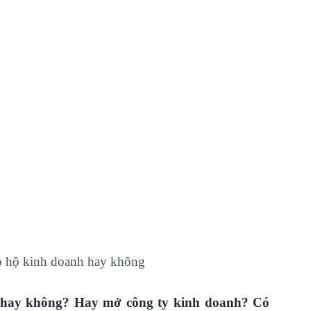
ập hộ kinh doanh hay không
h hay không? Hay mở công ty kinh doanh? Có