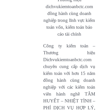
dichvukiemtoanbctc.com
đồng hành cùng doanh
nghiệp trong lĩnh vực kiểm
toán vốn, kiểm toán báo
cáo tài chính
Công ty kiểm toán –
Thương hiệu
Dichvukiemtoanbctc.com
chuyên cung cấp dịch vụ
kiểm toán với hơn 15 năm
đồng hành cùng doanh
nghiệp với các kiểm toán
viên hành nghề TÂM
HUYẾT – NHIỆT TÌNH –
PHÍ DỊCH VỤ HỢP LÝ,