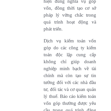
hiện đúng nghĩa vụ góp
vốn, đồng thời tạo cơ sở
pháp lý vững chắc trong
quá trình hoạt động và
phát triển.
Dịch vụ kiểm toán vốn
góp do các công ty kiểm
toán độc lập cung cấp
không chỉ giúp doanh
nghiệp minh bạch về tài
chính mà còn tạo sự tin
tưởng đối với các nhà đầu
tư, đối tác và cơ quan quản
lý thuế. Báo cáo kiểm toán
vốn góp thường được yêu
cầu trong quá trình đăng