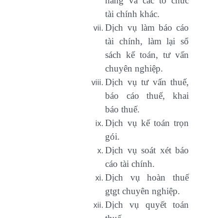
hàng và các tổ chức
tài chính khác.
Dịch vụ làm báo cáo
tài chính, làm lại sổ
sách kế toán, tư vấn
chuyên nghiệp.
Dịch vụ tư vấn thuế,
báo cáo thuế, khai
báo thuế.
Dịch vụ kế toán trọn
gói.
Dịch vụ soát xét báo
cáo tài chính.
Dịch vụ hoàn thuế
gtgt chuyên nghiệp.
Dịch vụ quyết toán