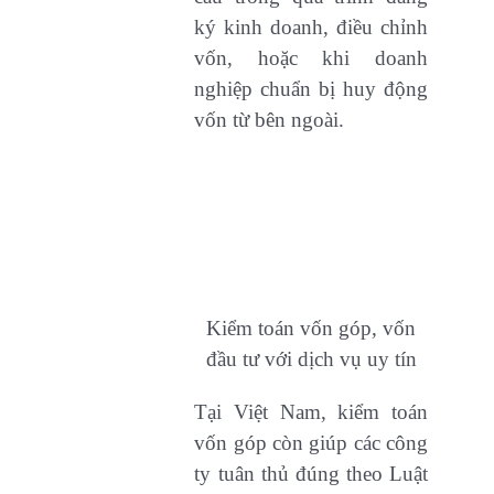
ký kinh doanh, điều chỉnh
vốn, hoặc khi doanh
nghiệp chuẩn bị huy động
vốn từ bên ngoài.
Kiểm toán vốn góp, vốn
đầu tư với dịch vụ uy tín
Tại Việt Nam, kiểm toán
vốn góp còn giúp các công
ty tuân thủ đúng theo Luật