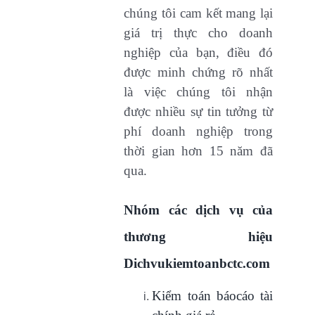
chúng tôi cam kết mang lại
giá trị thực cho doanh
nghiệp của bạn, điều đó
được minh chứng rõ nhất
là việc chúng tôi nhận
được nhiều sự tin tưởng từ
phí doanh nghiệp trong
thời gian hơn 15 năm đã
qua.
Nhóm các dịch vụ của
thương hiệu
Dichvukiemtoanbctc.com
Kiểm toán báocáo tài