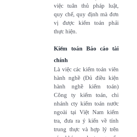
việc tuân thủ pháp luật,
quy chế, quy định mà đơn
vị được kiểm toán phải
thực hiện.
Kiểm toán Báo cáo tài
chính
Là việc các kiểm toán viên
hành nghề (Đủ điều kiện
hành nghề kiểm toán)
Công ty kiểm toán, chi
nhánh cty kiểm toán nước
ngoài tại Việt Nam kiểm
tra, đưa ra ý kiến về tính
trung thực và hợp lý trên