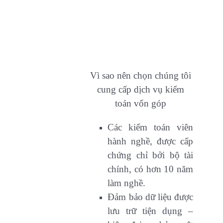
Vì sao nên chọn chúng tôi
cung cấp dịch vụ kiểm
toán vốn góp
Các kiểm toán viên
hành nghề, được cấp
chứng chỉ bởi bộ tài
chính, có hơn 10 năm
làm nghề.
Đảm bảo dữ liệu được
lưu trữ tiện dụng –