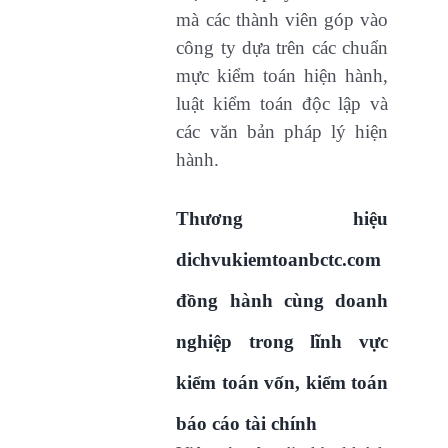
mà các thành viên góp vào
công ty dựa trên các chuẩn
mực kiểm toán hiện hành,
luật kiểm toán độc lập và
các văn bản pháp lý hiện
hành.
Thương hiệu
dichvukiemtoanbctc.com
đồng hành cùng doanh
nghiệp trong lĩnh vực
kiểm toán vốn, kiểm toán
báo cáo tài chính