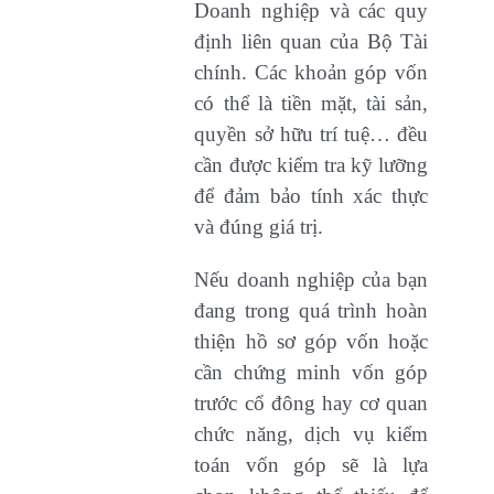
Doanh nghiệp và các quy
định liên quan của Bộ Tài
chính. Các khoản góp vốn
có thể là tiền mặt, tài sản,
quyền sở hữu trí tuệ… đều
cần được kiểm tra kỹ lưỡng
để đảm bảo tính xác thực
và đúng giá trị.
Nếu doanh nghiệp của bạn
đang trong quá trình hoàn
thiện hồ sơ góp vốn hoặc
cần chứng minh vốn góp
trước cổ đông hay cơ quan
chức năng, dịch vụ kiểm
toán vốn góp sẽ là lựa