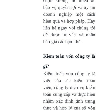
chọn không thể thiếu để
bảo vệ quyền lợi và uy tín
doanh nghiệp một cách
hiệu quả và hợp pháp. Hãy
liên hệ ngay với chúng tôi
để được tư vấn và nhận
báo giá các bạn nhé.
Kiểm toán vốn công ty là
gì?
Kiểm toán vốn công ty là
việc của các kiểm toán
viên, công ty dịch vụ kiểm
toán cung cấp và thực hiện
nhằm xác định tính trung
thực và hợp lý của số vốn