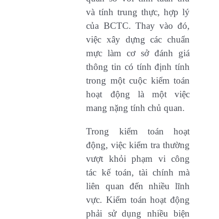
và tính trung thực, hợp lý
của BCTC. Thay vào đó,
việc xây dựng các chuẩn
mực làm cơ sở đánh giá
thông tin có tính định tính
trong một cuộc kiểm toán
hoạt động là một việc
mang nặng tính chủ quan.
Trong kiểm toán hoạt
động, việc kiểm tra thường
vượt khỏi phạm vi công
tác kế toán, tài chính mà
liên quan đến nhiều lĩnh
vực. Kiểm toán hoạt động
phải sử dụng nhiều biện