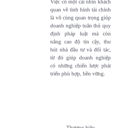
Việc có một cái nhìn khách
quan về tình hình tài chính
là vô cùng quan trọng giúp
doanh nghiệp tuân thủ quy
định pháp luật mà còn
nâng cao độ tin cậy, thu
hút nhà đầu tư và đối tác,
từ đó giúp doanh nghiệp
có những chiến lược phát
triển phù hợp, bền vững.
Thương hiệu