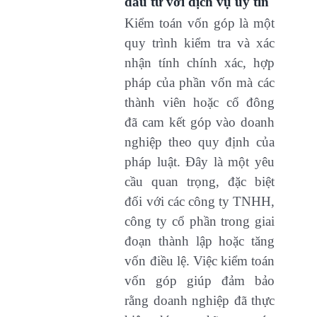
đầu tư với dịch vụ uy tín
Kiểm toán vốn góp là một
quy trình kiểm tra và xác
nhận tính chính xác, hợp
pháp của phần vốn mà các
thành viên hoặc cổ đông
đã cam kết góp vào doanh
nghiệp theo quy định của
pháp luật. Đây là một yêu
cầu quan trọng, đặc biệt
đối với các công ty TNHH,
công ty cổ phần trong giai
đoạn thành lập hoặc tăng
vốn điều lệ. Việc kiểm toán
vốn góp giúp đảm bảo
rằng doanh nghiệp đã thực