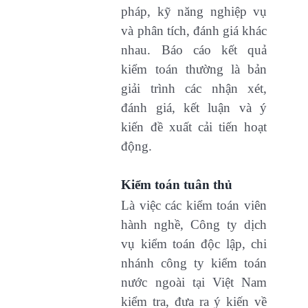
pháp, kỹ năng nghiệp vụ
và phân tích, đánh giá khác
nhau. Báo cáo kết quả
kiểm toán thường là bản
giải trình các nhận xét,
đánh giá, kết luận và ý
kiến đề xuất cải tiến hoạt
động.
Kiểm toán tuân thủ
Là việc các kiểm toán viên
hành nghề, Công ty dịch
vụ kiểm toán độc lập, chi
nhánh công ty kiểm toán
nước ngoài tại Việt Nam
kiểm tra, đưa ra ý kiến về