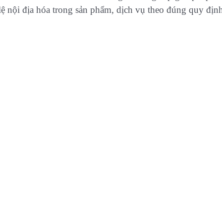
lệ nội địa hóa trong sản phẩm, dịch vụ theo đúng quy định