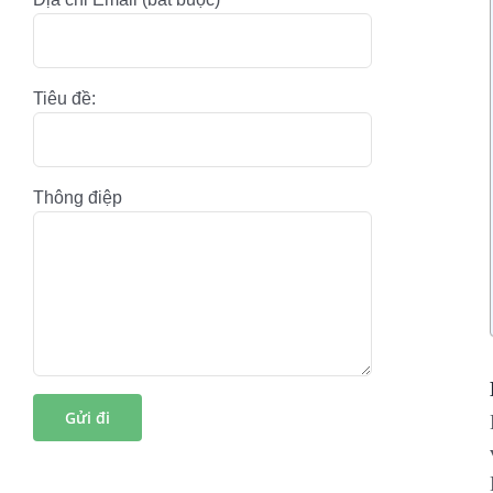
Tiêu đề:
Thông điệp