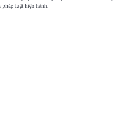
 pháp luật hiện hành.