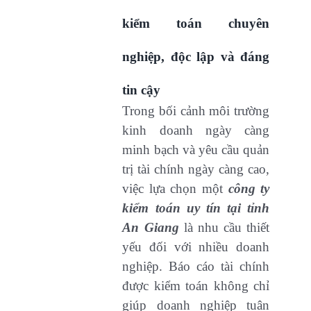
kiểm toán chuyên
nghiệp, độc lập và đáng
tin cậy
Trong bối cảnh môi trường
kinh doanh ngày càng
minh bạch và yêu cầu quản
trị tài chính ngày càng cao,
việc lựa chọn một
công ty
kiểm toán uy tín tại tỉnh
An Giang
là nhu cầu thiết
yếu đối với nhiều doanh
nghiệp. Báo cáo tài chính
được kiểm toán không chỉ
giúp doanh nghiệp tuân