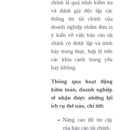
chính là quá trình kiểm tra
và đánh giá độc lập các
thông tin tài chính của
doanh nghiệp nhằm đưa ra
ý kiến về việc báo cáo tài
chính có được lập và trình
bày trung thực, hợp lý trên
các khía cạnh trọng yếu
hay không.
Thông qua hoạt động
kiểm toán, doanh nghiệp
sẽ nhận được những lợi
ích cụ thể nào, chi tiết:
Nâng cao độ tin cậy
của báo cáo tài chính.