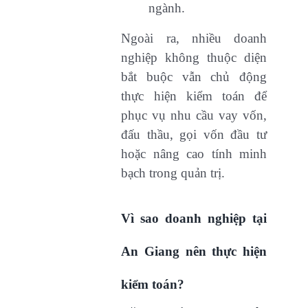
ngành.
Ngoài ra, nhiều doanh
nghiệp không thuộc diện
bắt buộc vẫn chủ động
thực hiện kiểm toán để
phục vụ nhu cầu vay vốn,
đấu thầu, gọi vốn đầu tư
hoặc nâng cao tính minh
bạch trong quản trị.
Vì sao doanh nghiệp tại
An Giang nên thực hiện
kiểm toán?