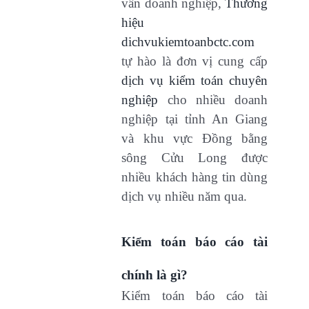
vấn doanh nghiệp,
Thương
hiệu
dichvukiemtoanbctc.com
tự hào là đơn vị cung cấp
dịch vụ kiểm toán chuyên
nghiệp
cho nhiều doanh
nghiệp tại tỉnh An Giang
và khu vực Đồng bằng
sông Cửu Long được
nhiều khách hàng tin dùng
dịch vụ nhiều năm qua.
Kiểm toán báo cáo tài
chính là gì?
Kiểm toán báo cáo tài