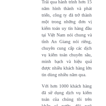
Trải qua hành trình hơn 15
năm hình thành và phát
triển, công ty đã trở thành
một trong những đơn vị
kiểm toán uy tín hàng đầu
tại Việt Nam nói chung và
tỉnh An Giang nói riêng,
chuyên cung cấp các dịch
vụ kiểm toán chuyên sâu,
minh bạch và hiệu quả
được nhiều khách hàng lớn
tin dùng nhiều năm qua.
Với hơn 1000 khách hàng
đã sử dụng dịch vụ kiểm
toán của chúng tôi trên
khắp cả nước, đội ngũ