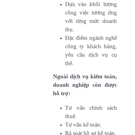
Dựa vào khối lượng
công việc tương ứng
với từng mức doanh
thu.
Đặc điểm ngành nghề
công ty khách hàng,
yêu cầu dịch vụ cụ
thể.
Ngoài dịch vụ kiểm toán,
doanh nghiệp còn được
hỗ trợ:
Tư vấn chính sách
thuế.
Tư vấn kế toán.
Rà soát hồ sơ kế toán.