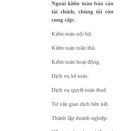
Ngoài kiểm toán báo cáo
tài chính, chúng tôi còn
cung cấp:
Kiểm toán nội bộ.
Kiểm toán tuân thủ.
Kiểm toán hoạt động.
Dịch vụ kế toán.
Dịch vụ quyết toán thuế.
Tư vấn giao dịch liên kết.
Thành lập doanh nghiệp.