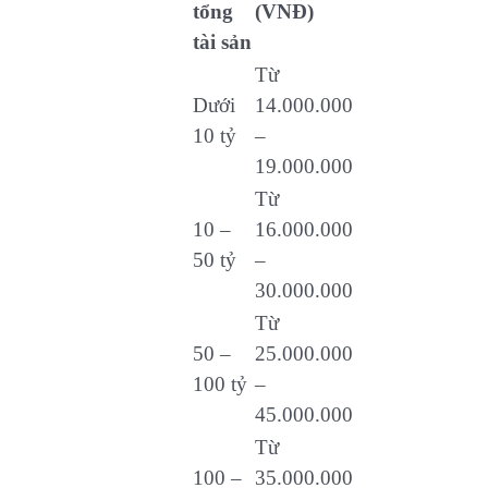
tổng
(VNĐ)
tài sản
Từ
Dưới
14.000.000
10 tỷ
–
19.000.000
Từ
10 –
16.000.000
50 tỷ
–
30.000.000
Từ
50 –
25.000.000
100 tỷ
–
45.000.000
Từ
100 –
35.000.000