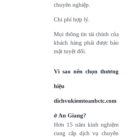
chuyên nghiệp.
Chi phí hợp lý.
Mọi thông tin tài chính của
khách hàng phải được bảo
mật tuyệt đối.
Vì sao nên chọn thương
hiệu
dichvukiemtoanbctc.com
ở An Giang?
Hơn 15 năm kinh nghiệm
cung cấp dịch vụ chuyên