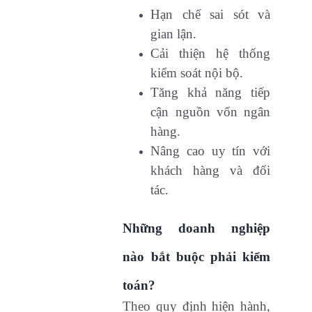
Hạn chế sai sót và
gian lận.
Cải thiện hệ thống
kiểm soát nội bộ.
Tăng khả năng tiếp
cận nguồn vốn ngân
hàng.
Nâng cao uy tín với
khách hàng và đối
tác.
Những doanh nghiệp
nào bắt buộc phải kiểm
toán?
Theo quy định hiện hành,