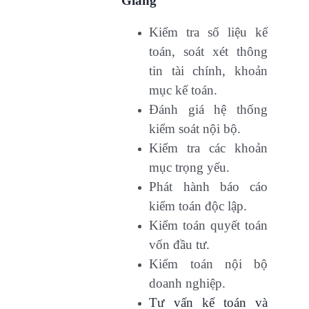
Giang
Kiểm tra số liệu kế
toán, soát xét thông
tin tài chính, khoản
mục kế toán.
Đánh giá hệ thống
kiểm soát nội bộ.
Kiểm tra các khoản
mục trọng yếu.
Phát hành báo cáo
kiểm toán độc lập.
Kiểm toán quyết toán
vốn đầu tư.
Kiểm toán nội bộ
doanh nghiệp.
Tư vấn kế toán và