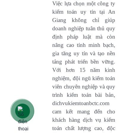
Việc lựa chọn một công ty
kiểm toán uy tín tại An
Giang không chỉ giúp
doanh nghiệp tuân thủ quy
định pháp luật mà còn
nâng cao tính minh bạch,
gia tăng uy tín và tạo nền
tảng phát triển bền vững.
Với hơn 15 năm kinh
nghiệm, đội ngũ kiểm toán
viên chuyên nghiệp và quy
trình kiểm toán bài bản,
dichvukiemtoanbctc.com
cam kết mang đến cho
khách hàng dịch vụ kiểm
toán chất lượng cao, độc