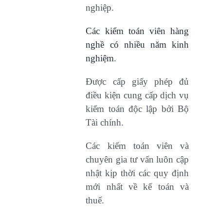
nghiệp.
Các kiểm toán viên hàng
nghề có nhiều năm kinh
nghiệm
.
Được cấp giấy phép đủ
điều kiện cung cấp dịch vụ
kiểm toán độc lập bởi Bộ
Tài chính.
Các kiểm toán viên và
chuyên gia tư vấn luôn cập
nhật kịp thời các quy định
mới nhất về kế toán và
thuế.