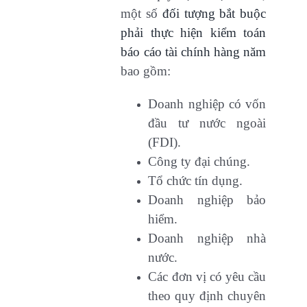
một số
đối tượng bắt buộc
phải thực hiện kiểm toán
báo cáo tài chính hàng năm
bao gồm:
Doanh nghiệp có vốn
đầu tư nước ngoài
(FDI).
Công ty đại chúng.
Tổ chức tín dụng.
Doanh nghiệp bảo
hiểm.
Doanh nghiệp nhà
nước.
Các đơn vị có yêu cầu
theo quy định chuyên