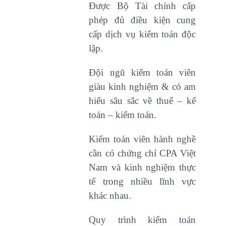
Được Bộ Tài chính cấp
phép đủ điều kiện cung
cấp dịch vụ kiểm toán độc
lập.
Đội ngũ kiểm toán viên
giàu kinh nghiệm & có am
hiểu sâu sắc về thuế – kế
toán – kiểm toán.
Kiểm toán viên hành nghề
cần có chứng chỉ CPA Việt
Nam và kinh nghiệm thực
tế trong nhiều lĩnh vực
khác nhau.
Quy trình kiểm toán