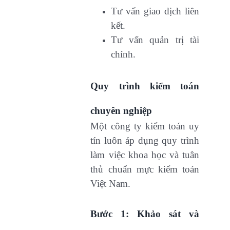
Tư vấn giao dịch liên
kết.
Tư vấn quản trị tài
chính.
Quy trình kiểm toán
chuyên nghiệp
Một công ty kiểm toán uy
tín luôn áp dụng quy trình
làm việc khoa học và tuân
thủ chuẩn mực kiểm toán
Việt Nam.
Bước 1: Khảo sát và