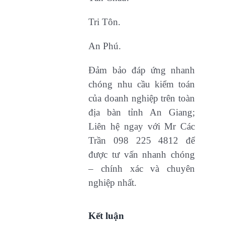
Tri Tôn.
An Phú.
Đảm bảo đáp ứng nhanh
chóng nhu cầu kiểm toán
của doanh nghiệp trên toàn
địa bàn tỉnh An Giang;
Liên hệ ngay với Mr Các
Trần 098 225 4812 để
được tư vấn nhanh chóng
– chính xác và chuyên
nghiệp nhất.
Kết luận