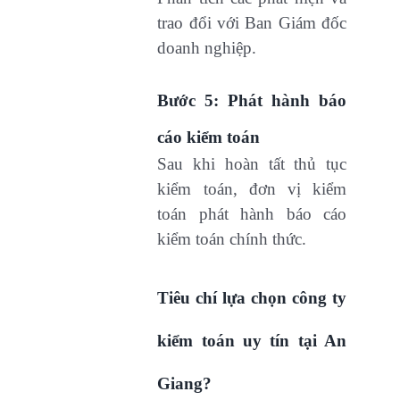
trao đổi với Ban Giám đốc
doanh nghiệp.
Bước 5: Phát hành báo
cáo kiểm toán
Sau khi hoàn tất thủ tục
kiểm toán, đơn vị kiểm
toán phát hành báo cáo
kiểm toán chính thức.
Tiêu chí lựa chọn công ty
kiểm toán uy tín tại An
Giang?