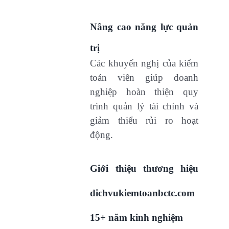
Nâng cao năng lực quản
trị
Các khuyến nghị của kiểm
toán viên giúp doanh
nghiệp hoàn thiện quy
trình quản lý tài chính và
giảm thiểu rủi ro hoạt
động.
Giới thiệu thương hiệu
dichvukiemtoanbctc.com
15+ năm kinh nghiệm