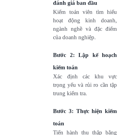
đánh giá ban đầu
Kiểm toán viên tìm hiểu
hoạt động kinh doanh,
ngành nghề và đặc điểm
của doanh nghiệp.
Bước 2: Lập kế hoạch
kiểm toán
Xác định các khu vực
trọng yếu và rủi ro cần tập
trung kiểm tra.
Bước 3: Thực hiện kiểm
toán
Tiến hành thu thập bằng