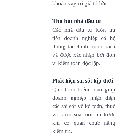
khoản vay có giá trị lớn.
Thu hút nhà đầu tư
Các nhà đầu tư luôn ưu
tiên doanh nghiệp có hệ
thống tài chính minh bạch
và được xác nhận bởi đơn
vị kiểm toán độc lập.
Phát hiện sai sót kịp thời
Quá trình kiểm toán giúp
doanh nghiệp nhận diện
các sai sót về kế toán, thuế
và kiểm soát nội bộ trước
khi cơ quan chức năng
kiểm tra.