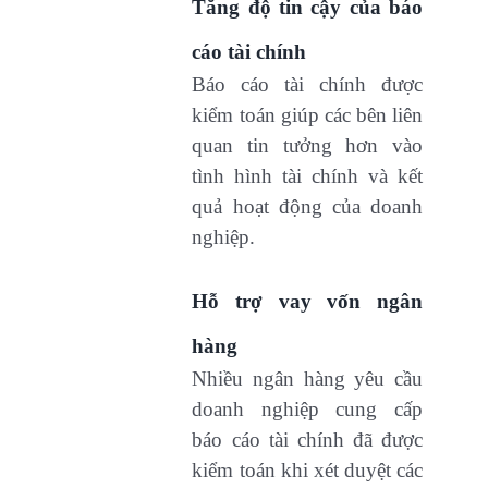
Tăng độ tin cậy của báo
cáo tài chính
Báo cáo tài chính được
kiểm toán giúp các bên liên
quan tin tưởng hơn vào
tình hình tài chính và kết
quả hoạt động của doanh
nghiệp.
Hỗ trợ vay vốn ngân
hàng
Nhiều ngân hàng yêu cầu
doanh nghiệp cung cấp
báo cáo tài chính đã được
kiểm toán khi xét duyệt các