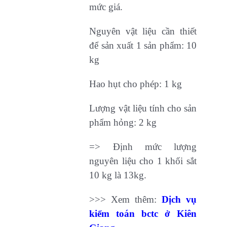
mức giá.
Nguyên vật liệu cần thiết
để sản xuất 1 sản phẩm: 10
kg
Hao hụt cho phép: 1 kg
Lượng vật liệu tính cho sản
phẩm hỏng: 2 kg
=> Định mức lượng
nguyên liệu cho 1 khối sắt
10 kg là 13kg.
>>> Xem thêm:
Dịch vụ
kiểm toán bctc ở Kiên