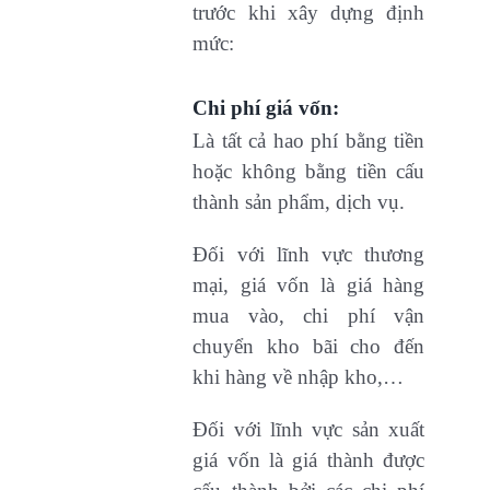
trước khi xây dựng định
mức:
Chi phí giá vốn:
Là tất cả hao phí bằng tiền
hoặc không bằng tiền cấu
thành sản phẩm, dịch vụ.
Đối với lĩnh vực thương
mại, giá vốn là giá hàng
mua vào, chi phí vận
chuyển kho bãi cho đến
khi hàng về nhập kho,…
Đối với lĩnh vực sản xuất
giá vốn là giá thành được