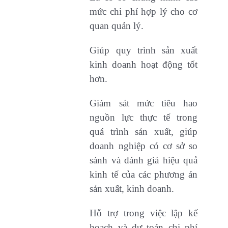
mức chi phí hợp lý cho cơ
quan quản lý.
Giúp quy trình sản xuất
kinh doanh hoạt động tốt
hơn.
Giám sát mức tiêu hao
nguồn lực thực tế trong
quá trình sản xuất, giúp
doanh nghiệp có cơ sở so
sánh và đánh giá hiệu quả
kinh tế của các phương án
sản xuất, kinh doanh.
Hỗ trợ trong việc lập kế
hoạch và dự toán chi phí