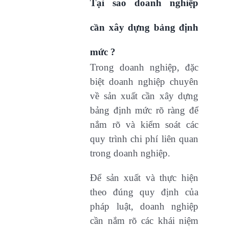
Tại sao doanh nghiệp
cần xây dựng bảng định
mức ?
Trong doanh nghiệp, đặc
biệt doanh nghiệp chuyên
về sản xuất cần xây dựng
bảng định mức rõ ràng để
nắm rõ và kiểm soát các
quy trình chi phí liên quan
trong doanh nghiệp.
Để sản xuất và thực hiện
theo đúng quy định của
pháp luật, doanh nghiệp
cần nắm rõ các khái niệm