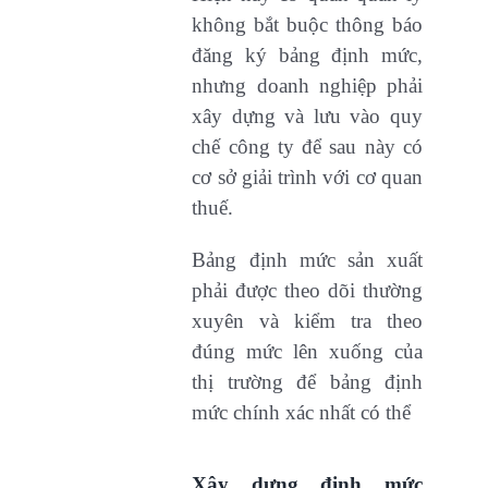
không bắt buộc thông báo
đăng ký bảng định mức,
nhưng doanh nghiệp phải
xây dựng và lưu vào quy
chế công ty để sau này có
cơ sở giải trình với cơ quan
thuế.
Bảng định mức sản xuất
phải được theo dõi thường
xuyên và kiểm tra theo
đúng mức lên xuống của
thị trường để bảng định
mức chính xác nhất có thể
Xây dựng định mức