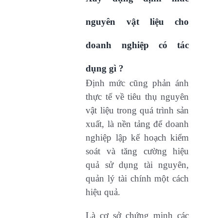
nguyên vật liệu cho
doanh nghiệp có tác
dụng gì ?
Định mức cũng phản ánh
thực tế về tiêu thụ nguyên
vật liệu trong quá trình sản
xuất, là nền tảng để doanh
nghiệp lập kế hoạch kiểm
soát và tăng cường hiệu
quả sử dụng tài nguyên,
quản lý tài chính một cách
hiệu quả.
Là cơ sở chứng minh các