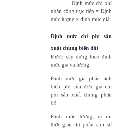
Định mức chi phí
nhân công trực tiếp = Định
mức lượng x định mức giá.
Định mức chi phí sản
xuất chung biến đổi
Được xây dựng theo định
mức giá và lượng.
Định mức giá phản ánh
biến phí của đơn giá chi
phí sản xuất chung phân
bổ.
Định mức lượng, ví dụ
thời gian thì phản ánh số