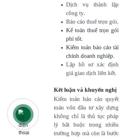
Dịch vụ thành lập
công ty.
Báo cáo thuế trọn gói.
Kế toán thuế trọn gói
phí tốt
.
Kiểm toán báo cáo tài
chính doanh nghiệp
.
Lập hồ sơ xác định
giá giao dịch liên kết.
Kết luận và khuyến nghị
Kiểm toán báo cáo quyết
toán vốn đầu tư xây dựng
không chỉ là thủ tục pháp
lý bắt buộc trong nhiều
trường hợp mà còn là bước