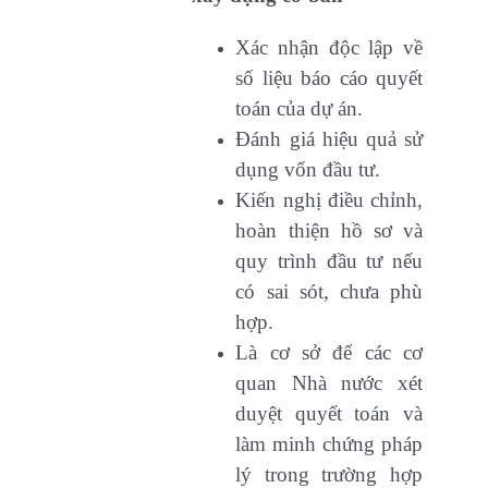
Xác nhận độc lập về
số liệu báo cáo quyết
toán của dự án.
Đánh giá hiệu quả sử
dụng vốn đầu tư.
Kiến nghị điều chỉnh,
hoàn thiện hồ sơ và
quy trình đầu tư nếu
có sai sót, chưa phù
hợp.
Là cơ sở để các cơ
quan Nhà nước xét
duyệt quyết toán và
làm minh chứng pháp
lý trong trường hợp