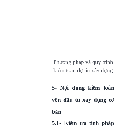
Phương pháp và quy trình
kiểm toán dự án xây dựng
5- Nội dung kiểm toán
vốn đầu tư xây dựng cơ
bản
5.1- Kiểm tra tính pháp