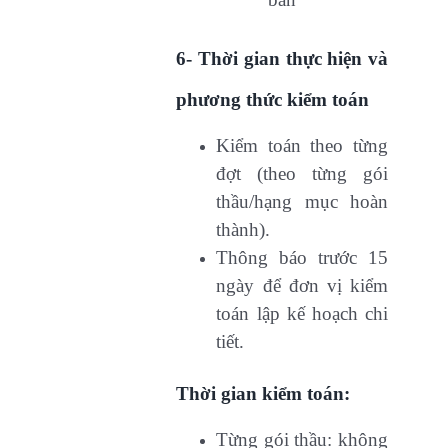
6- Thời gian thực hiện và
phương thức kiểm toán
Kiểm toán theo từng
đợt (theo từng gói
thầu/hạng mục hoàn
thành).
Thông báo trước 15
ngày để đơn vị kiểm
toán lập kế hoạch chi
tiết.
Thời gian kiểm toán:
Từng gói thầu: không