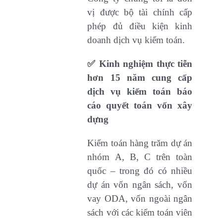
vị được bộ tài chính cấp
phép đủ điều kiện kinh
doanh dịch vụ kiểm toán.
✅ Kinh nghiệm thực tiễn
hơn 15 năm cung cấp
dịch vụ kiểm toán báo
cáo quyết toán vốn xây
dựng
Kiểm toán hàng trăm dự án
nhóm A, B, C trên toàn
quốc – trong đó có nhiều
dự án vốn ngân sách, vốn
vay ODA, vốn ngoài ngân
sách với các kiểm toán viên