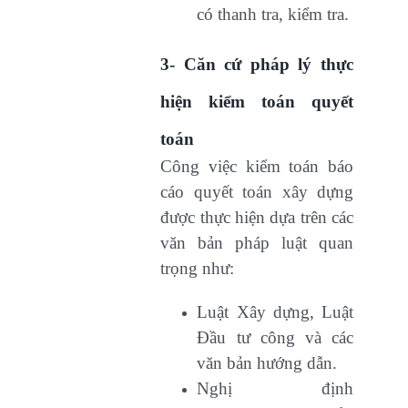
có thanh tra, kiểm tra.
3- Căn cứ pháp lý thực
hiện kiểm toán quyết
toán
Công việc kiểm toán báo
cáo quyết toán xây dựng
được thực hiện dựa trên các
văn bản pháp luật quan
trọng như:
Luật Xây dựng, Luật
Đầu tư công và các
văn bản hướng dẫn.
Nghị định