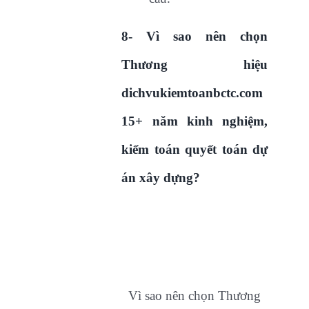
8- Vì sao nên chọn
Thương hiệu
dichvukiemtoanbctc.com
15+ năm kinh nghiệm,
kiểm toán quyết toán dự
án xây dựng?
Vì sao nên chọn Thương