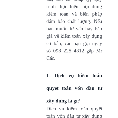
trình thực hiện, nội dung
kiểm toán và biện pháp
đảm bảo chất lượng. Nếu
bạn muốn tư vấn hay báo
giá về kiểm toán xây dựng
cơ bản, các bạn gọi ngay
số 098 225 4812 gặp Mr
Các.
1- Dịch vụ kiểm toán
quyết toán vốn đầu tư
xây dựng là gì?
Dịch vụ kiểm toán quyết
toán vốn đầu tư xây dựng