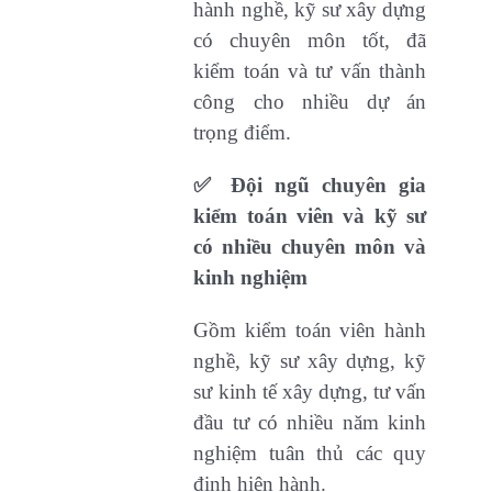
hành nghề, kỹ sư xây dựng
có chuyên môn tốt, đã
kiểm toán và tư vấn thành
công cho nhiều dự án
trọng điểm.
✅ Đội ngũ chuyên gia
kiểm toán viên và kỹ sư
có nhiều chuyên môn và
kinh nghiệm
Gồm kiểm toán viên hành
nghề, kỹ sư xây dựng, kỹ
sư kinh tế xây dựng, tư vấn
đầu tư có nhiều năm kinh
nghiệm tuân thủ các quy
định hiện hành.