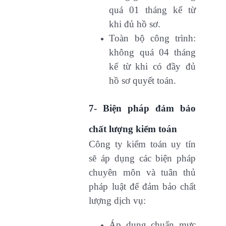
quá 01 tháng kể từ
khi đủ hồ sơ.
Toàn bộ công trình:
không quá 04 tháng
kể từ khi có đầy đủ
hồ sơ quyết toán.
7- Biện pháp đảm bảo
chất lượng kiểm toán
Công ty kiểm toán uy tín
sẽ áp dụng các biện pháp
chuyên môn và tuân thủ
pháp luật để đảm bảo chất
lượng dịch vụ:
Áp dụng chuẩn mực