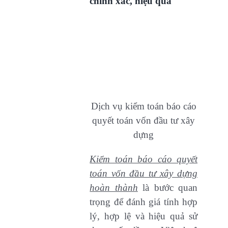
chính xác, hiệu quả
Dịch vụ kiểm toán báo cáo
quyết toán vốn đầu tư xây
dựng
Kiểm toán báo cáo quyết
toán vốn đầu tư xây dựng
hoàn thành
là bước quan
trọng để đánh giá tính hợp
lý, hợp lệ và hiệu quả sử