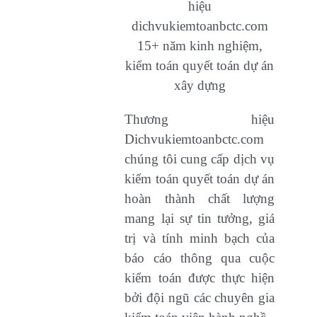
hiệu
dichvukiemtoanbctc.com
15+ năm kinh nghiệm,
kiểm toán quyết toán dự án
xây dựng
Thương hiệu
Dichvukiemtoanbctc.com
chúng tôi cung cấp dịch vụ
kiểm toán quyết toán dự án
hoàn thành chất lượng
mang lại sự tin tưởng, giá
trị và tính minh bạch của
báo cáo thông qua cuộc
kiểm toán được thực hiện
bởi đội ngũ các chuyên gia