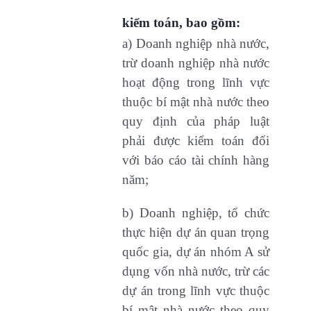
kiểm toán, bao gồm:
a) Doanh nghiệp nhà nước,
trừ doanh nghiệp nhà nước
hoạt động trong lĩnh vực
thuộc bí mật nhà nước theo
quy định của pháp luật
phải được kiểm toán đối
với báo cáo tài chính hàng
năm;
b) Doanh nghiệp, tổ chức
thực hiện dự án quan trọng
quốc gia, dự án nhóm A sử
dụng vốn nhà nước, trừ các
dự án trong lĩnh vực thuộc
bí mật nhà nước theo quy