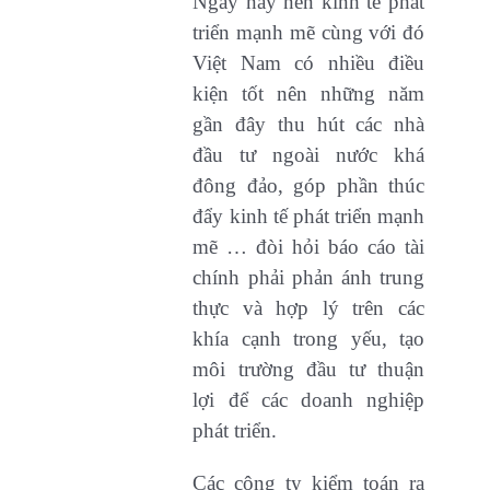
Ngày nay nền kinh tế phát
triển mạnh mẽ cùng với đó
Việt Nam có nhiều điều
kiện tốt nên những năm
gần đây thu hút các nhà
đầu tư ngoài nước khá
đông đảo, góp phần thúc
đẩy kinh tế phát triển mạnh
mẽ … đòi hỏi báo cáo tài
chính phải phản ánh trung
thực và hợp lý trên các
khía cạnh trong yếu, tạo
môi trường đầu tư thuận
lợi để các doanh nghiệp
phát triển.
Các công ty kiểm toán ra