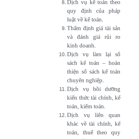
Dịch vụ kế toán theo
quy định của pháp
luật về kế toán.
Thẩm định giá tài sản
và đánh giá rủi ro
kinh doanh.
Dịch vụ làm lại sổ
sách kế toán – hoàn
thiện sổ sách kế toán
chuyên nghiệp.
Dịch vụ bồi dưỡng
kiến thức tài chính, kế
toán, kiểm toán.
Dịch vụ liên quan
khác về tài chính, kế
toán, thuế theo quy