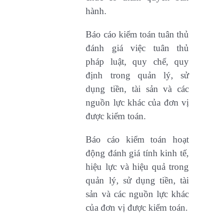
hành.
Báo cáo kiểm toán tuân thủ
đánh giá việc tuân thủ
pháp luật, quy chế, quy
định trong quản lý, sử
dụng tiền, tài sản và các
nguồn lực khác của đơn vị
được kiểm toán.
Báo cáo kiểm toán hoạt
động đánh giá tính kinh tế,
hiệu lực và hiệu quả trong
quản lý, sử dụng tiền, tài
sản và các nguồn lực khác
của đơn vị được kiểm toán.