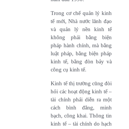
Trong cơ chế quản lý kinh
tế mới, Nhà nước lãnh đạo
và quản lý nền kinh tế
không phải bằng biện
pháp hành chính, mà bằng
luật pháp, bằng biện pháp
kinh tế, bằng đòn bảy và
công cụ kinh tế.
Kinh tế thị trường cũng đòi
hỏi các hoạt động kinh tế –
tài chính phải diễn ra một
cách bình đẳng, minh
bạch, công khai. Thông tin
kinh tế – tài chính do hạch