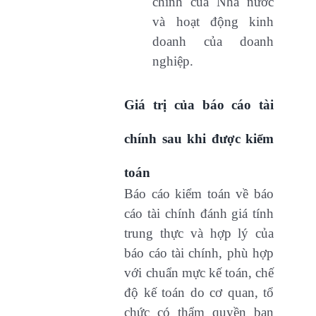
chính của Nhà nước
và hoạt động kinh
doanh của doanh
nghiệp.
Giá trị của báo cáo tài
chính sau khi được kiểm
toán
Báo cáo kiểm toán về báo
cáo tài chính đánh giá tính
trung thực và hợp lý của
báo cáo tài chính, phù hợp
với chuẩn mực kế toán, chế
độ kế toán do cơ quan, tổ
chức có thẩm quyền ban