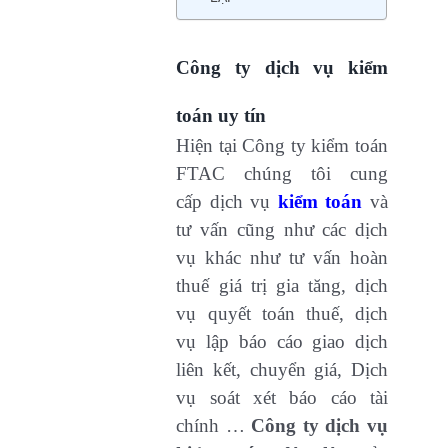
Công ty dịch vụ kiểm
toán uy tín
Hiện tại Công ty kiểm toán
FTAC chúng tôi cung
cấp dịch vụ
kiểm toán
và
tư vấn cũng như các dịch
vụ khác như tư vấn hoàn
thuế giá trị gia tăng, dịch
vụ quyết toán thuế, dịch
vụ lập báo cáo giao dịch
liên kết, chuyển giá, Dịch
vụ soát xét báo cáo tài
chính …
Công ty dịch vụ