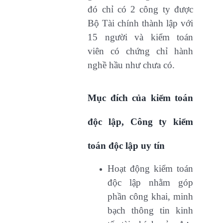
đó chỉ có 2 công ty được
Bộ Tài chính thành lập với
15 người và kiểm toán
viên có chứng chỉ hành
nghề hầu như chưa có.
Mục đích của kiểm toán
độc lập, Công ty kiểm
toán độc lập uy tín
Hoạt động kiểm toán
độc lập nhằm góp
phần công khai, minh
bạch thông tin kinh