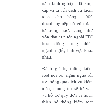
năm kinh nghiệm đã cung
cấp và tư vấn dịch vụ kiểm
toán cho hàng 1.000
doanh nghiệp có vốn đầu
tư trong nước cũng như
vốn đầu tư nước ngoài FDI
hoạt đồng trong nhiều
ngành nghề, lĩnh vực khác
nhau.
Đánh giá hệ thống kiểm
soát nội bộ, ngăn ngừa rủi
ro: thông qua dịch vụ kiểm
toán, chúng tôi sẽ tư vấn
và hỗ trợ quý đơn vị hoàn
thiện hệ thống kiểm soát