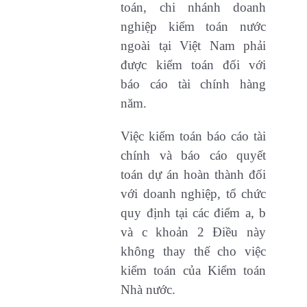
toán, chi nhánh doanh
nghiệp kiểm toán nước
ngoài tại Việt Nam phải
được kiểm toán đối với
báo cáo tài chính hàng
năm.
Việc kiểm toán báo cáo tài
chính và báo cáo quyết
toán dự án hoàn thành đối
với doanh nghiệp, tổ chức
quy định tại các điểm a, b
và c khoản 2 Điều này
không thay thế cho việc
kiểm toán của Kiểm toán
Nhà nước.