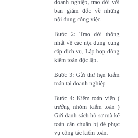
doanh nghiệp, trao đổi với
ban giám đốc về những
nội dung công việc.
Bước 2: Trao đổi thống
nhất về các nội dung cung
cấp dịch vụ, Lập hợp đồng
kiểm toán độc lập.
Bước 3: Gửi thư hẹn kiểm
toán tại doanh nghiệp.
Bước 4: Kiểm toán viên (
trưởng nhóm kiểm toán )
Gửi danh sách hồ sơ mà kế
toán cần chuẩn bị để phục
vụ công tác kiểm toán.