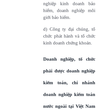
nghiệp kinh doanh bảo
hiểm, doanh nghiệp môi
giới bảo hiểm.
d) Công ty đại chúng, tổ
chức phát hành và tổ chức
kinh doanh chứng khoán.
Doanh nghiệp, tổ chức
phải được doanh nghiệp
kiểm toán, chi nhánh
doanh nghiệp kiểm toán
nước ngoài tại Việt Nam