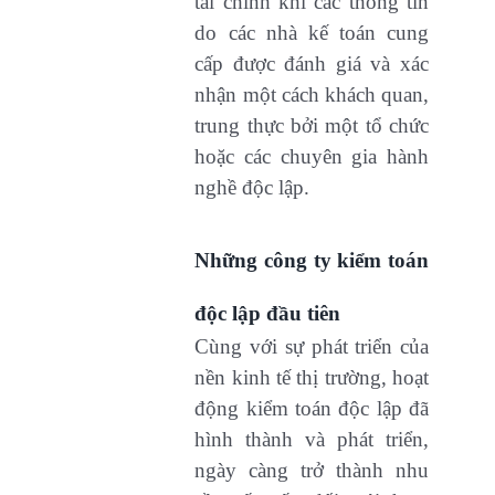
tài chính khi các thông tin
do các nhà kế toán cung
cấp được đánh giá và xác
nhận một cách khách quan,
trung thực bởi một tổ chức
hoặc các chuyên gia hành
nghề độc lập.
Những công ty kiểm toán
độc lập đầu tiên
Cùng với sự phát triển của
nền kinh tế thị trường, hoạt
động kiểm toán độc lập đã
hình thành và phát triển,
ngày càng trở thành nhu