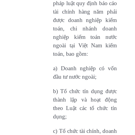
pháp luật quy định báo cáo
tài chính hàng năm phải
được doanh nghiệp kiểm
toán, chi nhánh doanh
nghiệp kiểm toán nước
ngoài tại Việt Nam kiểm
toán, bao gồm:
a) Doanh nghiệp có vốn
đầu tư nước ngoài;
b) Tổ chức tín dụng được
thành lập và hoạt động
theo Luật các tổ chức tín
dụng;
c) Tổ chức tài chính, doanh