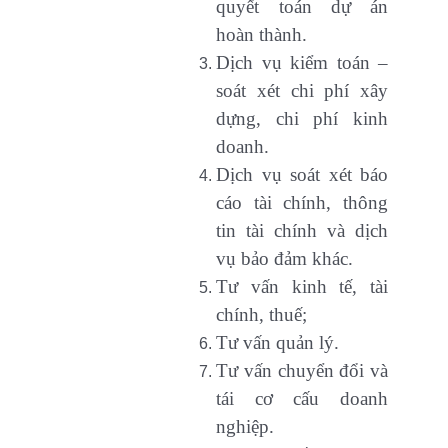
quyết toán dự án
hoàn thành.
Dịch vụ kiểm toán –
soát xét chi phí xây
dựng, chi phí kinh
doanh.
Dịch vụ soát xét báo
cáo tài chính, thông
tin tài chính và dịch
vụ bảo đảm khác.
Tư vấn kinh tế, tài
chính, thuế;
Tư vấn quản lý.
Tư vấn chuyển đổi và
tái cơ cấu doanh
nghiệp.