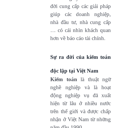
đời cung cấp các giải pháp
giúp các doanh nghiệp,
nhà đầu tư, nhà cung cấp
… có cái nhìn khách quan
hơn về báo cáo tài chính.
Sự ra đời của kiểm toán
độc lập tại Việt Nam
Kiểm toán
là thuật ngữ
nghề nghiệp và là hoạt
động nghiệp vụ đã xuất
hiện từ lâu ở nhiều nước
trên thế giới và được chấp
nhận ở Việt Nam từ những
năm đầu 1990.