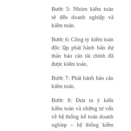
Bước 5: Nhóm kiểm toán
sẽ đến doanh nghiệp và
kiểm toán.
Bước 6: Công ty kiểm toán
độc lập phát hành bản dự
thảo báo cáo tài chính đã
được kiểm toán.
Bước 7: Phát hành báo cáo
kiểm toán.
Bước 8: Đưa ra ý kiến
kiểm toán và những tư vấn
về hệ thống kế toán doanh
nghiep – hệ thống kiểm