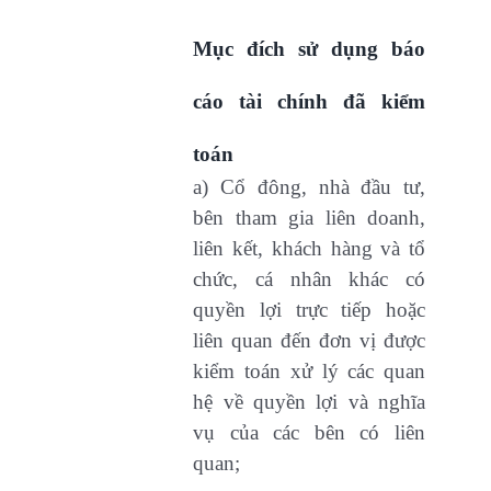
Mục đích sử dụng báo
cáo tài chính đã kiểm
toán
a) Cổ đông, nhà đầu tư,
bên tham gia liên doanh,
liên kết, khách hàng và tổ
chức, cá nhân khác có
quyền lợi trực tiếp hoặc
liên quan đến đơn vị được
kiểm toán xử lý các quan
hệ về quyền lợi và nghĩa
vụ của các bên có liên
quan;