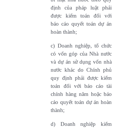
định của pháp luật phải
được kiểm toán đối với
báo cáo quyết toán dự án
hoàn thành;
c) Doanh nghiệp, tổ chức
có vốn góp của Nhà nước
và dự án sử dụng vốn nhà
nước khác do Chính phủ
quy định phải được kiểm
toán đối với báo cáo tài
chính hàng năm hoặc báo
cáo quyết toán dự án hoàn
thành;
d) Doanh nghiệp kiểm