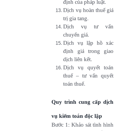
định của pháp luật.
Dịch vụ hoàn thuế giá
trị gia tang.
Dịch vụ tư vấn
chuyển giá.
Dịch vụ lập hồ xác
định giá trong giao
dịch liên kết.
Dịch vụ quyết toán
thuế – tư vấn quyết
toán thuế.
Quy trình cung cấp dịch
vụ kiểm toán độc lập
Bước 1: Khảo sát tình hình