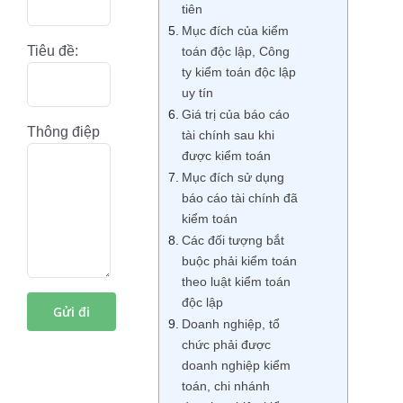
tiên
Mục đích của kiểm
Tiêu đề:
toán độc lập, Công
ty kiểm toán độc lập
uy tín
Giá trị của báo cáo
Thông điệp
tài chính sau khi
được kiểm toán
Mục đích sử dụng
báo cáo tài chính đã
kiểm toán
Các đối tượng bắt
buộc phải kiểm toán
theo luật kiểm toán
độc lập
Doanh nghiệp, tổ
chức phải được
doanh nghiệp kiểm
toán, chi nhánh