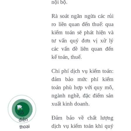
nội bộ.
Rà soát ngăn ngừa các rủi
ro liên quan đến thuế: qua
kiểm toán sẽ phát hiện và
tư vấn quý đơn vị xử lý
các vấn đề liên quan đến
kế toán, thuế.
Chi phí dịch vụ kiểm toán:
đảm bảo mức phí kiểm
toán phù hợp với quy mô,
ngành nghề, đặc điểm sản
xuất kinh doanh.
Đảm bảo về chất lượng
dịch vụ kiểm toán khi quý