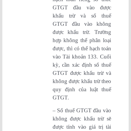
GTGT đầu vào được
khấu trừ và số thuế
GTGT đầu vào không
được khấu trừ. Trường
hợp không thể phân loại
được, thì có thể hạch toán
vào Tài khoản 133. Cuối
kỳ, cần xác định số thuế
GTGT được khấu trừ và
không được khấu trừ theo
quy định của luật thuế
GTGT.
– Số thuế GTGT đầu vào
không được khấu trừ sẽ
được tính vào giá trị tài