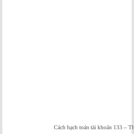
Cách hạch toán tài khoản 133 – 