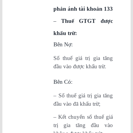
phản ánh tài khoản 133
–
Thuế GTGT được
khấu trừ:
Bên Nợ:
Số thuế giá trị gia tăng
đầu vào được khấu trừ.
Bên Có:
– Số thuế giá trị gia tăng
đầu vào đã khấu trừ;
– Kết chuyển số thuế giá
trị gia tăng đầu vào