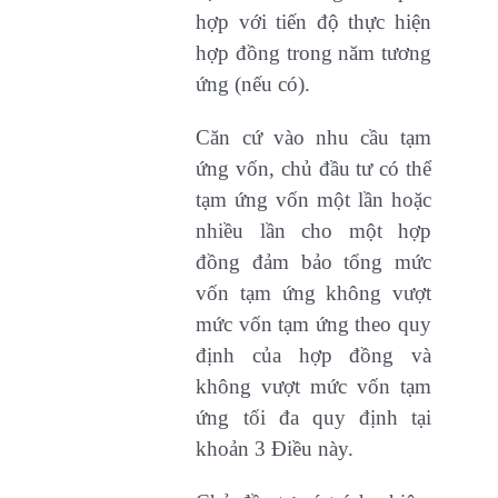
hợp với tiến độ thực hiện
hợp đồng trong năm tương
ứng (nếu có).
Căn cứ vào nhu cầu tạm
ứng vốn, chủ đầu tư có thể
tạm ứng vốn một lần hoặc
nhiều lần cho một hợp
đồng đảm bảo tổng mức
vốn tạm ứng không vượt
mức vốn tạm ứng theo quy
định của hợp đồng và
không vượt mức vốn tạm
ứng tối đa quy định tại
khoản 3 Điều này.