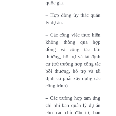
quốc gia.
– Hợp đồng ủy thác quản
lý dự án.
– Các công việc thực hiện
không thông qua hợp
đồng và công tác bồi
thường, hỗ trợ và tái định
cư (trừ trường hợp công tác
bồi thường, hỗ trợ và tái
định cư phải xây dựng các
công trình).
– Các trường hợp tạm ứng
chi phí ban quản lý dự án
cho các chủ đầu tư, ban