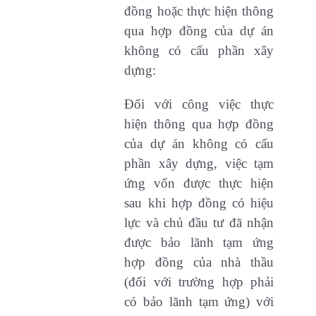
đồng hoặc thực hiện thông
qua hợp đồng của dự án
không có cấu phần xây
dựng:
Đối với công việc thực
hiện thông qua hợp đồng
của dự án không có cấu
phần xây dựng, việc tạm
ứng vốn được thực hiện
sau khi hợp đồng có hiệu
lực và chủ đầu tư đã nhận
được bảo lãnh tạm ứng
hợp đồng của nhà thầu
(đối với trường hợp phải
có bảo lãnh tạm ứng) với