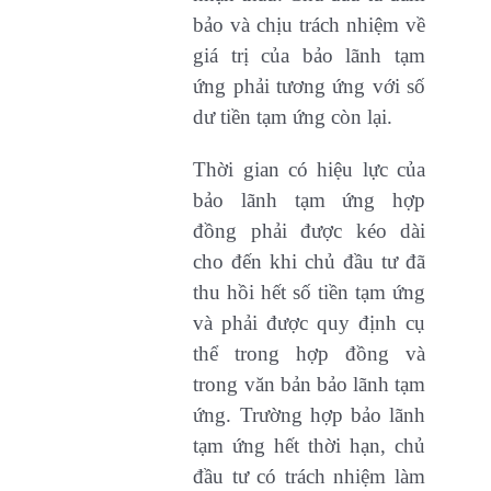
bảo và chịu trách nhiệm về
giá trị của bảo lãnh tạm
ứng phải tương ứng với số
dư tiền tạm ứng còn lại.
Thời gian có hiệu lực của
bảo lãnh tạm ứng hợp
đồng phải được kéo dài
cho đến khi chủ đầu tư đã
thu hồi hết số tiền tạm ứng
và phải được quy định cụ
thể trong hợp đồng và
trong văn bản bảo lãnh tạm
ứng. Trường hợp bảo lãnh
tạm ứng hết thời hạn, chủ
đầu tư có trách nhiệm làm