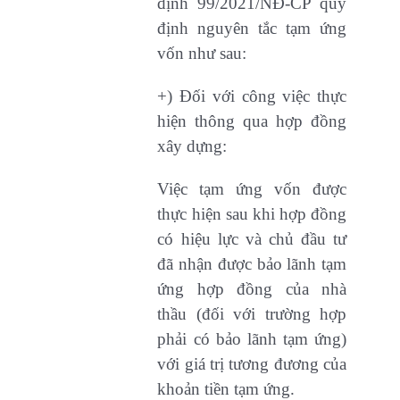
định 99/2021/NĐ-CP quy
định nguyên tắc tạm ứng
vốn như sau:
+) Đối với công việc thực
hiện thông qua hợp đồng
xây dựng:
Việc tạm ứng vốn được
thực hiện sau khi hợp đồng
có hiệu lực và chủ đầu tư
đã nhận được bảo lãnh tạm
ứng hợp đồng của nhà
thầu (đối với trường hợp
phải có bảo lãnh tạm ứng)
với giá trị tương đương của
khoản tiền tạm ứng.