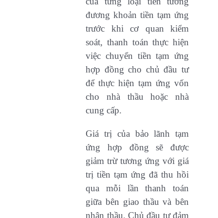
của từng loại tiền tương
đương khoản tiền tạm ứng
trước khi cơ quan kiểm
soát, thanh toán thực hiện
việc chuyển tiền tạm ứng
hợp đồng cho chủ đầu tư
để thực hiện tạm ứng vốn
cho nhà thầu hoặc nhà
cung cấp.
Giá trị của bảo lãnh tạm
ứng hợp đồng sẽ được
giảm trừ tương ứng với giá
trị tiền tạm ứng đã thu hồi
qua mỗi lần thanh toán
giữa bên giao thầu và bên
nhận thầu. Chủ đầu tư đảm