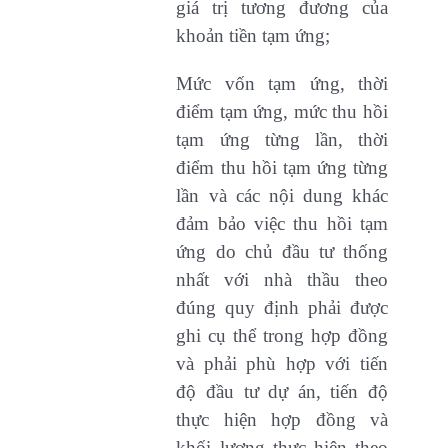
giá trị tương đương của
khoản tiền tạm ứng;
Mức vốn tạm ứng, thời
điểm tạm ứng, mức thu hồi
tạm ứng từng lần, thời
điểm thu hồi tạm ứng từng
lần và các nội dung khác
đảm bảo việc thu hồi tạm
ứng do chủ đầu tư thống
nhất với nhà thầu theo
đúng quy định phải được
ghi cụ thể trong hợp đồng
và phải phù hợp với tiến
độ đầu tư dự án, tiến độ
thực hiện hợp đồng và
khối lượng thực hiện theo