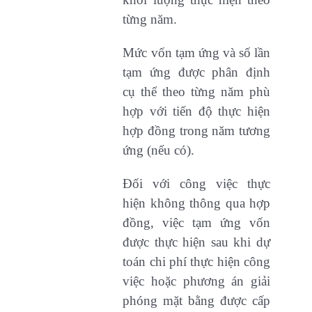
từng năm.
Mức vốn tạm ứng và số lần
tạm ứng được phân định
cụ thể theo từng năm phù
hợp với tiến độ thực hiện
hợp đồng trong năm tương
ứng (nếu có).
Đối với công việc thực
hiện không thông qua hợp
đồng, việc tạm ứng vốn
được thực hiện sau khi dự
toán chi phí thực hiện công
việc hoặc phương án giải
phóng mặt bằng được cấp