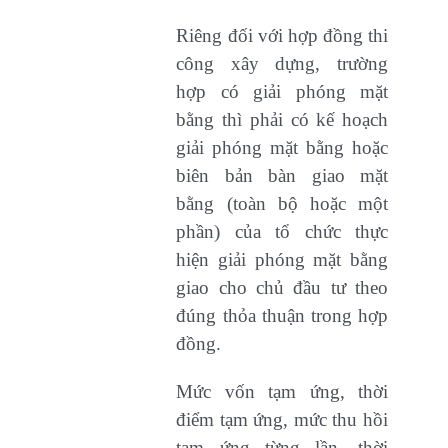
Riêng đối với hợp đồng thi
công xây dựng, trường
hợp có giải phóng mặt
bằng thì phải có kế hoạch
giải phóng mặt bằng hoặc
biên bản bàn giao mặt
bằng (toàn bộ hoặc một
phần) của tổ chức thực
hiện giải phóng mặt bằng
giao cho chủ đầu tư theo
đúng thỏa thuận trong hợp
đồng.
Mức vốn tạm ứng, thời
điểm tạm ứng, mức thu hồi
tạm ứng từng lần, thời