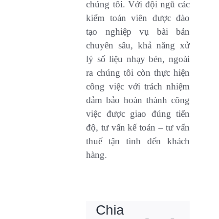
chúng tôi. Với đội ngũ các
kiểm toán viên được đào
tạo nghiệp vụ bài bản
chuyên sâu, khả năng xử
lý số liệu nhạy bén, ngoài
ra chúng tôi còn thực hiện
công việc với trách nhiệm
đảm bảo hoàn thành công
việc được giao đúng tiến
độ, tư vấn kế toán – tư vấn
thuế tận tình đến khách
hàng.
Chia