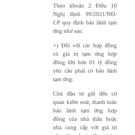
Theo khoản 2 Điều 10
Nghị định 99/2021/NĐ-
CP quy định bảo lãnh tạm
ứng như sau:
+) Đối với các hợp đồng
có giá trị tạm ứng hợp
đồng lớn hơn 01 tỷ đồng
yêu cầu phải có bảo lãnh
tạm ứng:
Chủ đầu tư gửi đến cơ
quan kiểm soát, thanh toán
bảo lãnh tạm ứng hợp
đồng của nhà thầu hoặc
nhà cung cấp với giá trị