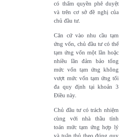
có thẩm quyền phê duyệt
và trên cơ sở đề nghị của
chủ đầu tư.
Căn cứ vào nhu cầu tạm
ứng vốn, chủ đầu tư có thể
tạm ứng vốn một lần hoặc
nhiều lần đảm bảo tổng
mức vốn tạm ứng không
vượt mức vốn tạm ứng tối
đa quy định tại khoản 3
Điều này.
Chủ đầu tư có trách nhiệm
cùng với nhà thầu tính
toán mức tạm ứng hợp lý
và tuân thủ theo đúng quy