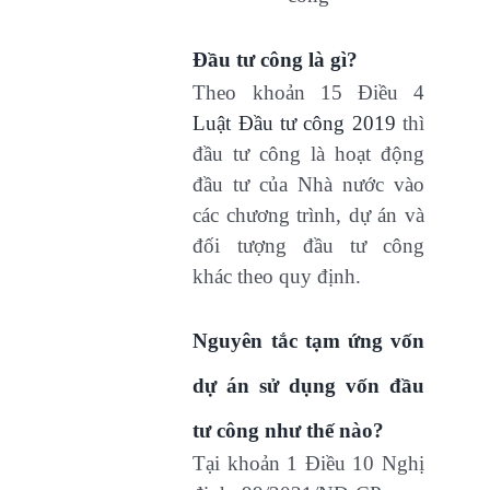
Đầu tư công là gì?
Theo khoản 15 Điều 4
Luật Đầu tư công 2019
thì
đầu tư công là hoạt động
đầu tư của Nhà nước vào
các chương trình, dự án và
đối tượng đầu tư công
khác theo quy định.
Nguyên tắc tạm ứng vốn
dự án sử dụng vốn đầu
tư công như thế nào?
Tại khoản 1 Điều 10 Nghị