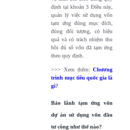
định tại khoản 3 Điều này,
quản lý việc sử dụng vốn
tạm ứng đúng mục đích,
đúng đối tượng, có hiệu
quả và có trách nhiệm thu
hồi đủ số vốn đã tạm ứng
theo quy định.
>>> Xem thêm:
Chương
trình mục tiêu quốc gia là
gì
?
Bảo lãnh tạm ứng vốn
dự án sử dụng vốn đầu
tư công như thế nào?