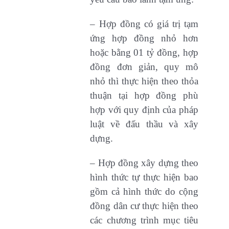
– Hợp đồng có giá trị tạm
ứng hợp đồng nhỏ hơn
hoặc bằng 01 tỷ đồng, hợp
đồng đơn giản, quy mô
nhỏ thì thực hiện theo thỏa
thuận tại hợp đồng phù
hợp với quy định của pháp
luật về đấu thầu và xây
dựng.
– Hợp đồng xây dựng theo
hình thức tự thực hiện bao
gồm cả hình thức do cộng
đồng dân cư thực hiện theo
các chương trình mục tiêu