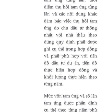
điểm thu hồi tạm ứng từng
lần và các nội dung khác
đảm bảo việc thu hồi tạm
ứng do chủ đầu tư thống
nhất với nhà thầu theo
đúng quy định phải được
ghi cụ thể trong hợp đồng
và phải phù hợp với tiến
độ đầu tư dự án, tiến độ
thực hiện hợp đồng và
khối lượng thực hiện theo
từng năm.
Mức vốn tạm ứng và số lần
tạm ứng được phân định
cụ thể theo từng năm phù