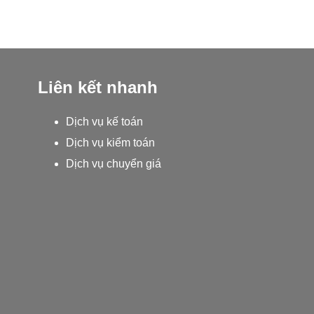
Liên kết nhanh
Dịch vụ kế toán
Dịch vụ kiểm toán
Dịch vụ chuyển giá