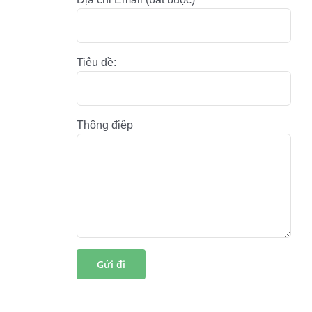
Tiêu đề:
Thông điệp