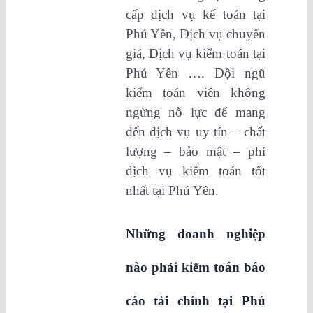
cấp dịch vụ kế toán tại
Phú Yên, Dịch vụ chuyển
giá, Dịch vụ kiểm toán tại
Phú Yên …. Đội ngũ
kiểm toán viên không
ngừng nỗ lực để mang
đến dịch vụ uy tín – chất
lượng – bảo mật – phí
dịch vụ kiểm toán tốt
nhất tại Phú Yên.
Những doanh nghiệp
nào phải kiểm toán báo
cáo tài chính tại Phú