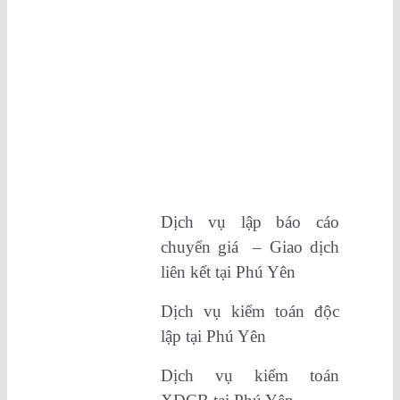
Dịch vụ lập báo cáo
chuyển giá – Giao dịch
liên kết tại Phú Yên
Dịch vụ kiểm toán độc
lập tại Phú Yên
Dịch vụ kiểm toán