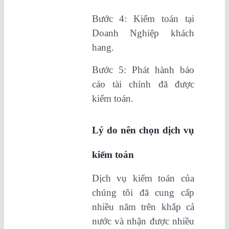
Bước 4: Kiểm toán tại
Doanh Nghiệp khách
hang.
Bước 5: Phát hành báo
cáo tài chính đã được
kiểm toán.
Lý do nên chọn dịch vụ
kiểm toán
Dịch vụ kiểm toán của
chúng tôi đã cung cấp
nhiều năm trên khắp cả
nước và nhận được nhiều