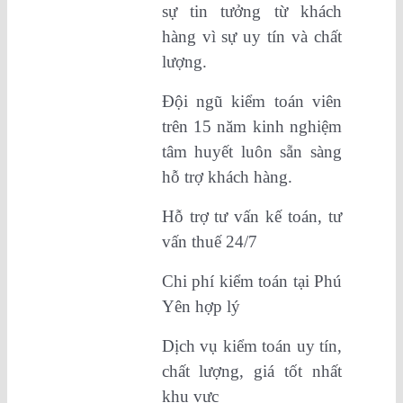
sự tin tưởng từ khách
hàng vì sự uy tín và chất
lượng.
Đội ngũ kiểm toán viên
trên 15 năm kinh nghiệm
tâm huyết luôn sẵn sàng
hỗ trợ khách hàng.
Hỗ trợ tư vấn kế toán, tư
vấn thuế 24/7
Chi phí kiểm toán tại Phú
Yên hợp lý
Dịch vụ kiểm toán uy tín,
chất lượng, giá tốt nhất
khu vực