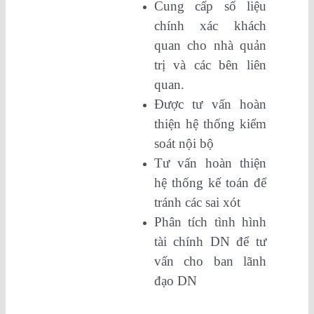
Cung cấp số liệu
chính xác khách
quan cho nhà quản
trị và các bên liên
quan.
Được tư vấn hoàn
thiện hệ thống kiểm
soát nội bộ
Tư vấn hoàn thiện
hệ thống kế toán để
tránh các sai xót
Phân tích tình hình
tài chính DN để tư
vấn cho ban lãnh
đạo DN