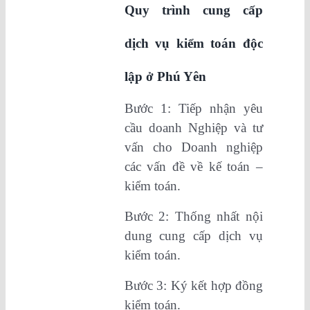
Quy trình cung cấp
dịch vụ kiểm toán độc
lập ở Phú Yên
Bước 1: Tiếp nhận yêu
cầu doanh Nghiệp và tư
vấn cho Doanh nghiệp
các vấn đề về kế toán –
kiểm toán.
Bước 2: Thống nhất nội
dung cung cấp dịch vụ
kiểm toán.
Bước 3: Ký kết hợp đồng
kiểm toán.