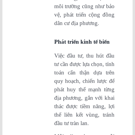
môi trường cũng như bảo
vệ, phát triển cộng đồng
dân cư địa phương.
Phát triển kinh tế biển
Việc đầu tư, thu hút đầu
tư cần được lựa chọn, tính
toán cẩn thận dựa trên
quy hoạch, chiến lược để
phát huy thế mạnh từng
địa phương, gắn với khai
thác được tiềm năng, lợi
thế liên kết vùng, tránh
đầu tư tràn lan.