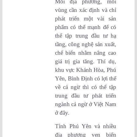
Mỗi địa phương, mỗi
vùng cần xác định và chỉ
phát triển một vài sản
phẩm có thế mạnh để có
thể tập trung đầu tư hạ
tầng, công nghệ sản xuất,
chế biến nhằm nâng cao
giá trị gia tăng. Thí dụ,
khu vực Khánh Hòa, Phú
Yên, Bình Định có lợi thế
về cá ngừ thì có thể tập
trung đầu tư phát triển
ngành cá ngừ ở Việt Nam
ở đây.
Tỉnh Phú Yên và nhiều
địa phương ven biển