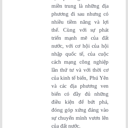
miền trung là những địa
phương đi sau nhưng có
nhiều tiềm năng và lợi
thế. Cùng với sự phát
triển mạnh mẽ của đất
nước, với cơ hội của hội
nhập quốc tế, của cuộc
cách mạng công nghiệp
lần thứ tư và với thời cơ
của kinh tế biển, Phú Yên
và các địa phương ven
biển có đầy đủ những
điều kiện để bứt phá,
đóng góp xứng đáng vào
sự chuyển mình vươn lên
của đất nước.