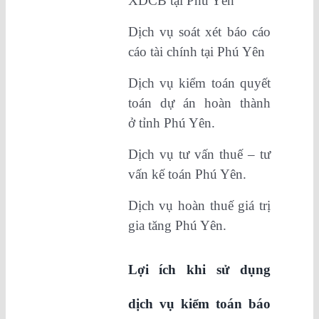
XDCB tại Phú Yên
Dịch vụ soát xét báo cáo
cáo tài chính tại Phú Yên
Dịch vụ kiểm toán quyết
toán dự án hoàn thành
ở tỉnh Phú Yên.
Dịch vụ tư vấn thuế – tư
vấn kế toán Phú Yên.
Dịch vụ hoàn thuế giá trị
gia tăng Phú Yên.
Lợi ích khi sử dụng
dịch vụ kiểm toán báo