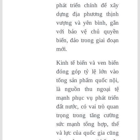
phát triển chính để xây
dựng địa phương thịnh
vượng và yên bình, gắn
với bảo vệ chủ quyền
biển, đảo trong giai đoạn
mới.
Kinh tế biển và ven biển
đóng góp tỷ lệ lớn vào
tổng sản phẩm quốc nội,
là nguồn thu ngoại tệ
mạnh phục vụ phát triển
đất nước, có vai trò quan
trọng trong tăng cường
sức mạnh tổng hợp, thế
và lực của quốc gia cũng