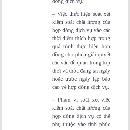
đồng dịch vụ.
– Việc thực hiện soát xét
kiểm soát chất lượng của
hợp đồng dịch vụ vào các
thời điểm thích hợp trong
quá trình thực hiện hợp
đồng cho phép giải quyết
các vấn đề quan trọng kịp
thời và thỏa đáng tại ngày
hoặc trước ngày lập báo
cáo về hợp đồng dịch vụ.
– Phạm vi soát xét việc
kiểm soát chất lượng của
hợp đồng dịch vụ có thể
phụ thuộc vào tính phức