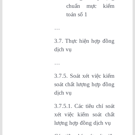
chuẩn mực kiểm
toán số 1
…
3.7. Thực hiện hợp đồng
dịch vụ
…
3.7.5. Soát xét việc kiểm
soát chất lượng hợp đồng
dịch vụ
3.7.5.1. Các tiêu chí soát
xét việc kiểm soát chất
lượng hợp đồng dịch vụ