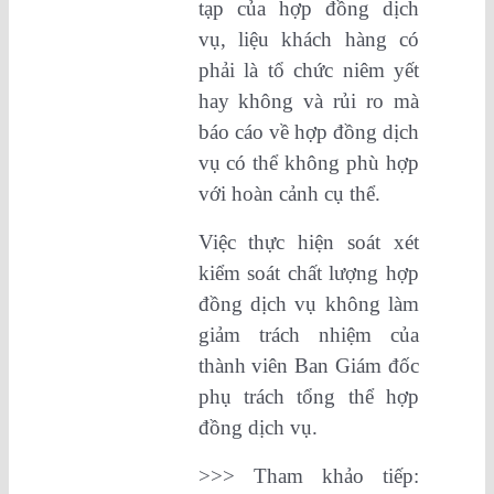
tạp của hợp đồng dịch
vụ, liệu khách hàng có
phải là tổ chức niêm yết
hay không và rủi ro mà
báo cáo về hợp đồng dịch
vụ có thể không phù hợp
với hoàn cảnh cụ thể.
Việc thực hiện soát xét
kiểm soát chất lượng hợp
đồng dịch vụ không làm
giảm trách nhiệm của
thành viên Ban Giám đốc
phụ trách tổng thể hợp
đồng dịch vụ.
>>> Tham khảo tiếp: