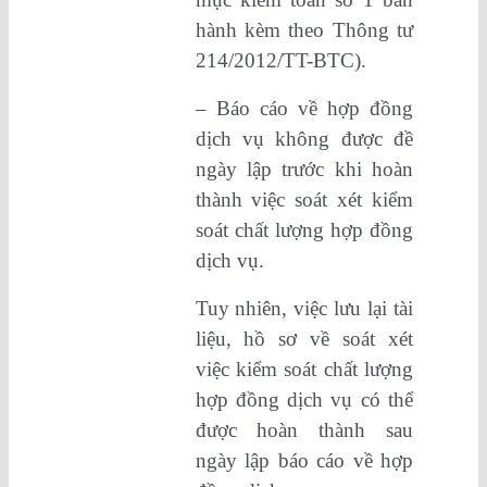
hành kèm theo Thông tư
214/2012/TT-BTC).
– Báo cáo về hợp đồng
dịch vụ không được đề
ngày lập trước khi hoàn
thành việc soát xét kiểm
soát chất lượng hợp đồng
dịch vụ.
Tuy nhiên, việc lưu lại tài
liệu, hồ sơ về soát xét
việc kiểm soát chất lượng
hợp đồng dịch vụ có thể
được hoàn thành sau
ngày lập báo cáo về hợp