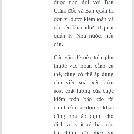
được trao đổi với Ban
Giám đốc và Ban quản trị
đơn vị được kiểm toán và
các bên khác như cơ quan
quản lý Nhà nước, nếu
cần.
Các vấn đề nêu trên phụ
thuộc vào hoàn cảnh cụ
thể, cũng có thể áp dụng
cho việc soát xét kiểm
soát chất lượng của cuộc
kiểm toán báo cáo tài
chính của các đơn vị khác
cũng như áp dụng cho
dịch vụ soát xét báo cáo
tài chính, các dịch vụ