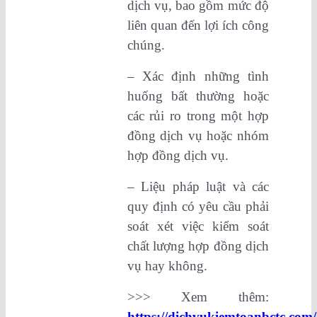
dịch vụ, bao gồm mức độ
liên quan đến lợi ích công
chúng.
– Xác định những tình
huống bất thường hoặc
các rủi ro trong một hợp
đồng dịch vụ hoặc nhóm
hợp đồng dịch vụ.
– Liệu pháp luật và các
quy định có yêu cầu phải
soát xét việc kiểm soát
chất lượng hợp đồng dịch
vụ hay không.
>>> Xem thêm:
https://dichvukiemtoanbctc.com