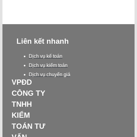
Liên kết nhanh
Dịch vụ kế toán
Dịch vụ kiểm toán
Dịch vụ chuyển giá
VPĐD
CÔNG TY
TNHH
KIỂM
TOÁN TƯ