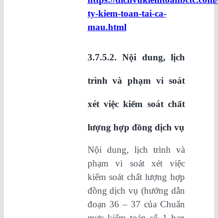
ty-kiem-toan-tai-ca-
mau.html
3.7.5.2. Nội dung, lịch
trình và phạm vi soát
xét việc kiểm soát chất
lượng hợp đồng dịch vụ
Nội dung, lịch trình và
phạm vi soát xét việc
kiểm soát chất lượng hợp
đồng dịch vụ (hướng dẫn
đoạn 36 – 37 của Chuẩn
mực kiểm toán số 1 ban